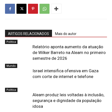
ARTIGOS RELACIONADOS
Mais do autor
Política
Relatório aponta aumento da atuação
de Wilker Barreto na Aleam no primeiro
semestre de 2026
Mundo
Israel intensifica ofensiva em Gaza
com corte de internet e telefone
Política
Aleam produz leis voltadas à inclusão,
segurança e dignidade da população
idosa