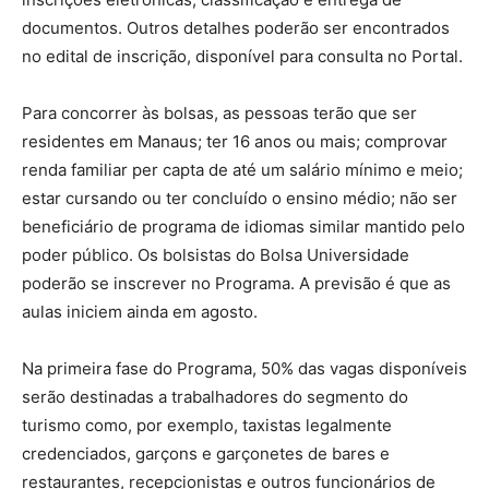
documentos. Outros detalhes poderão ser encontrados
no edital de inscrição, disponível para consulta no Portal.
Para concorrer às bolsas, as pessoas terão que ser
residentes em Manaus; ter 16 anos ou mais; comprovar
renda familiar per capta de até um salário mínimo e meio;
estar cursando ou ter concluído o ensino médio; não ser
beneficiário de programa de idiomas similar mantido pelo
poder público. Os bolsistas do Bolsa Universidade
poderão se inscrever no Programa. A previsão é que as
aulas iniciem ainda em agosto.
Na primeira fase do Programa, 50% das vagas disponíveis
serão destinadas a trabalhadores do segmento do
turismo como, por exemplo, taxistas legalmente
credenciados, garçons e garçonetes de bares e
restaurantes, recepcionistas e outros funcionários de