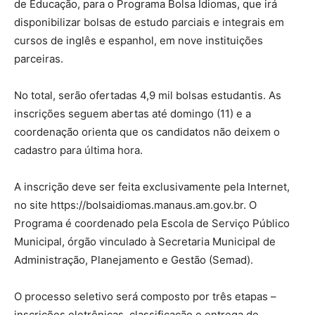
de Educação, para o Programa Bolsa Idiomas, que irá
disponibilizar bolsas de estudo parciais e integrais em
cursos de inglês e espanhol, em nove instituições
parceiras.
No total, serão ofertadas 4,9 mil bolsas estudantis. As
inscrições seguem abertas até domingo (11) e a
coordenação orienta que os candidatos não deixem o
cadastro para última hora.
A inscrição deve ser feita exclusivamente pela Internet,
no site https://bolsaidiomas.manaus.am.gov.br. O
Programa é coordenado pela Escola de Serviço Público
Municipal, órgão vinculado à Secretaria Municipal de
Administração, Planejamento e Gestão (Semad).
O processo seletivo será composto por três etapas –
inscrições eletrônicas, classificação e entrega de