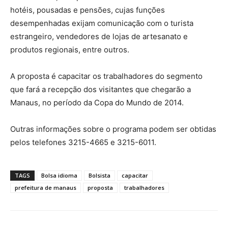
hotéis, pousadas e pensões, cujas funções
desempenhadas exijam comunicação com o turista
estrangeiro, vendedores de lojas de artesanato e
produtos regionais, entre outros.
A proposta é capacitar os trabalhadores do segmento
que fará a recepção dos visitantes que chegarão a
Manaus, no período da Copa do Mundo de 2014.
Outras informações sobre o programa podem ser obtidas
pelos telefones 3215-4665 e 3215-6011.
TAGS
Bolsa idioma
Bolsista
capacitar
prefeitura de manaus
proposta
trabalhadores