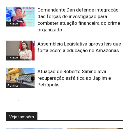
Comandante Dan defende integração
das forças de investigação para
combater atuação financeira do crime
Política
organizado
Assembleia Legislativa aprova leis que
fortalecem a educação no Amazonas
Política
Atuação de Roberto Sabino leva
recuperação asfáltica ao Japiim e
Petrópolis
Política
Veja também