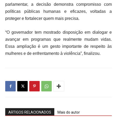
parlamentar, a decisão demonstra compromisso com
políticas públicas humanas e eficazes, voltadas a
proteger e fortalecer quem mais precisa.
“O governador tem mostrado disposição em dialogar e
avançar em programas que realmente mudam vidas.
Essa ampliação é um gesto importante de respeito às
mulheres e de enfrentamento à violência”, finalizou.
ARTIGOS RELACIONADOS
Mais do autor