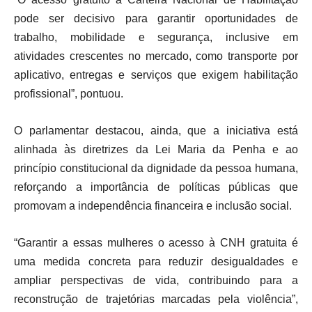
pode ser decisivo para garantir oportunidades de
trabalho, mobilidade e segurança, inclusive em
atividades crescentes no mercado, como transporte por
aplicativo, entregas e serviços que exigem habilitação
profissional”, pontuou.
O parlamentar destacou, ainda, que a iniciativa está
alinhada às diretrizes da Lei Maria da Penha e ao
princípio constitucional da dignidade da pessoa humana,
reforçando a importância de políticas públicas que
promovam a independência financeira e inclusão social.
“Garantir a essas mulheres o acesso à CNH gratuita é
uma medida concreta para reduzir desigualdades e
ampliar perspectivas de vida, contribuindo para a
reconstrução de trajetórias marcadas pela violência”,