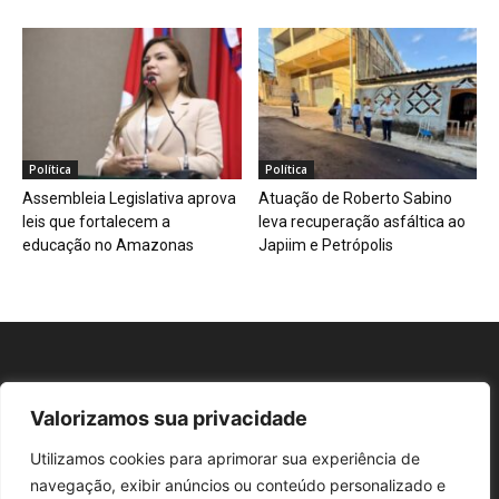
Política
Política
Assembleia Legislativa aprova
Atuação de Roberto Sabino
leis que fortalecem a
leva recuperação asfáltica ao
educação no Amazonas
Japiim e Petrópolis
Valorizamos sua privacidade
Repórter AM
Utilizamos cookies para aprimorar sua experiência de
navegação, exibir anúncios ou conteúdo personalizado e