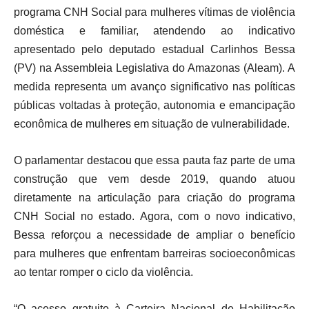
programa CNH Social para mulheres vítimas de violência
doméstica e familiar, atendendo ao indicativo
apresentado pelo deputado estadual Carlinhos Bessa
(PV) na Assembleia Legislativa do Amazonas (Aleam). A
medida representa um avanço significativo nas políticas
públicas voltadas à proteção, autonomia e emancipação
econômica de mulheres em situação de vulnerabilidade.
O parlamentar destacou que essa pauta faz parte de uma
construção que vem desde 2019, quando atuou
diretamente na articulação para criação do programa
CNH Social no estado. Agora, com o novo indicativo,
Bessa reforçou a necessidade de ampliar o benefício
para mulheres que enfrentam barreiras socioeconômicas
ao tentar romper o ciclo da violência.
“O acesso gratuito à Carteira Nacional de Habilitação