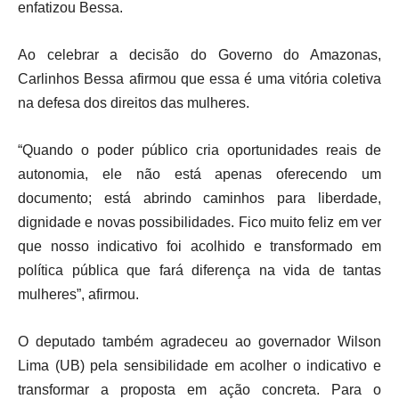
enfatizou Bessa.
Ao celebrar a decisão do Governo do Amazonas,
Carlinhos Bessa afirmou que essa é uma vitória coletiva
na defesa dos direitos das mulheres.
“Quando o poder público cria oportunidades reais de
autonomia, ele não está apenas oferecendo um
documento; está abrindo caminhos para liberdade,
dignidade e novas possibilidades. Fico muito feliz em ver
que nosso indicativo foi acolhido e transformado em
política pública que fará diferença na vida de tantas
mulheres”, afirmou.
O deputado também agradeceu ao governador Wilson
Lima (UB) pela sensibilidade em acolher o indicativo e
transformar a proposta em ação concreta. Para o