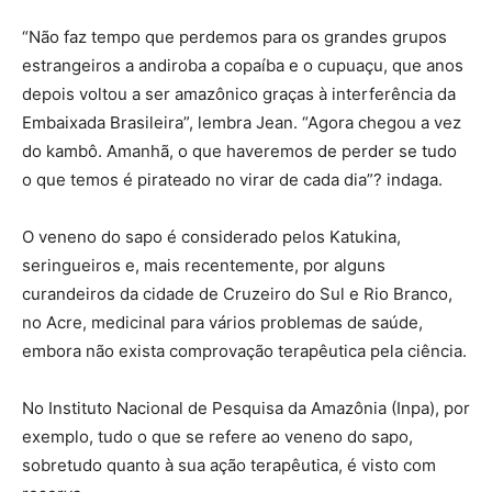
“Não faz tempo que perdemos para os grandes grupos
estrangeiros a andiroba a copaíba e o cupuaçu, que anos
depois voltou a ser amazônico graças à interferência da
Embaixada Brasileira”, lembra Jean. “Agora chegou a vez
do kambô. Amanhã, o que haveremos de perder se tudo
o que temos é pirateado no virar de cada dia”? indaga.
O veneno do sapo é considerado pelos Katukina,
seringueiros e, mais recentemente, por alguns
curandeiros da cidade de Cruzeiro do Sul e Rio Branco,
no Acre, medicinal para vários problemas de saúde,
embora não exista comprovação terapêutica pela ciência.
No Instituto Nacional de Pesquisa da Amazônia (Inpa), por
exemplo, tudo o que se refere ao veneno do sapo,
sobretudo quanto à sua ação terapêutica, é visto com