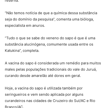
reserva.
“Não temos notícia de que a química dessa substância
seja do domínio da pesquisa”, comenta uma bióloga,
especialista em anuros.
“Tudo o que se sabe do veneno do sapo é que é uma
substância alucinógena, comumente usada entre os
Katukina”, completa.
A vacina do sapo é considerada um remédio para muitos
males pelas populações tradicionais do vale do Juruá,
curando desde amarelão até dores em geral.
Hoje, a vacina do sapo é utilizada também por
seringueiros e vem sendo aplicada por alguns
curandeiros nas cidades de Cruzeiro do Sul/AC e Rio
Branco/AC.