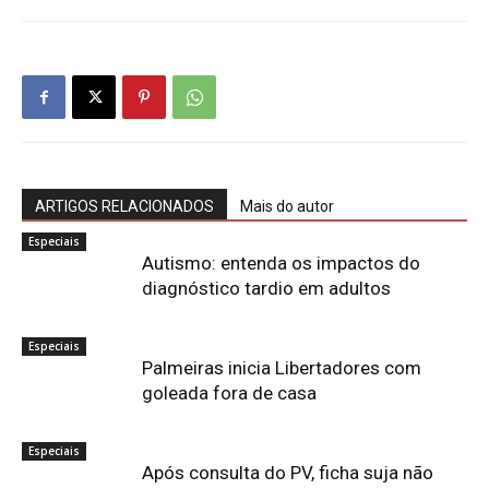
ARTIGOS RELACIONADOS
Mais do autor
Especiais
Autismo: entenda os impactos do
diagnóstico tardio em adultos
Especiais
Palmeiras inicia Libertadores com
goleada fora de casa
Especiais
Após consulta do PV, ficha suja não