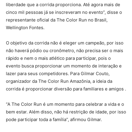
liberdade que a corrida proporciona. Até agora mais de
cinco mil pessoas já se inscreveram no evento”, disse o
representante oficial da The Color Run no Brasil,
Wellington Fontes.
O objetivo da corrida não é eleger um campeão, por isso
não haverá pódio ou cronômetro, não precisa ser o mais
rápido e nem o mais atlético para participar, pois o
evento busca proporcionar um momento de interação e
lazer para seus competidores. Para Gilmar Couto,
organizador da The Color Run Amazônia, a ideia da
corrida é proporcionar diversão para familiares e amigos .
“A The Color Run é um momento para celebrar a vida e o
bem estar. Além disso, não há restrição de idade, por isso
pode participar toda a família’’, afirmou Gilmar.