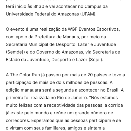
terá início às 8h30 e vai acontecer no Campus da
Universidade Federal do Amazonas (UFAM).
O evento é uma realização da WGF Eventos Esportivos,
com apoio da Prefeitura de Manaus, por meio da
Secretaria Municipal de Desporto, Lazer e Juventude
(Semdej) e do Governo do Amazonas, via Secretaria de
Estado da Juventude, Desporto e Lazer (Sejel).
A The Color Run já passou por mais de 20 países e teve a
participação de mais de dois milhões de pessoas. A
edição manauara será a segunda a acontecer no Brasil. A
primeira foi realizada no Rio de Janeiro. “Nós estamos
muito felizes com a receptividade das pessoas, a corrida
já existe pelo mundo e reúne um grande número de
corredores. Esperamos que as pessoas participem e se
divirtam com seus familiares, amigos e sintam a