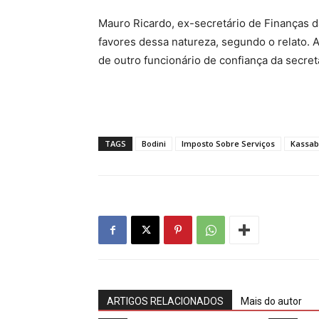
Mauro Ricardo, ex-secretário de Finanças 
favores dessa natureza, segundo o relato.
de outro funcionário de confiança da secreta
TAGS
Bodini
Imposto Sobre Serviços
Kassab
ARTIGOS RELACIONADOS
Mais do autor