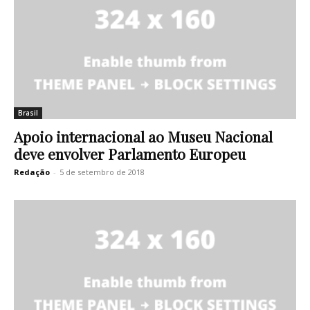
Brasil
Apoio internacional ao Museu Nacional
deve envolver Parlamento Europeu
Redação
-
5 de setembro de 2018