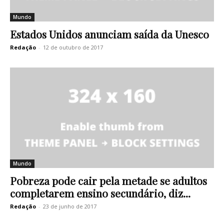
Mundo
Estados Unidos anunciam saída da Unesco
Redação
-
12 de outubro de 2017
Mundo
Pobreza pode cair pela metade se adultos
completarem ensino secundário, diz...
Redação
-
23 de junho de 2017