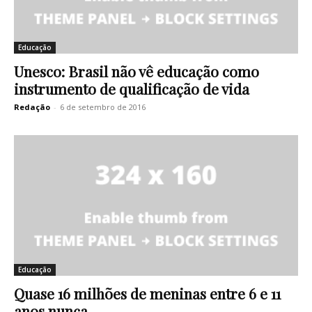
Educação
Unesco: Brasil não vê educação como
instrumento de qualificação de vida
Redação
-
6 de setembro de 2016
Educação
Quase 16 milhões de meninas entre 6 e 11
anos nunca...