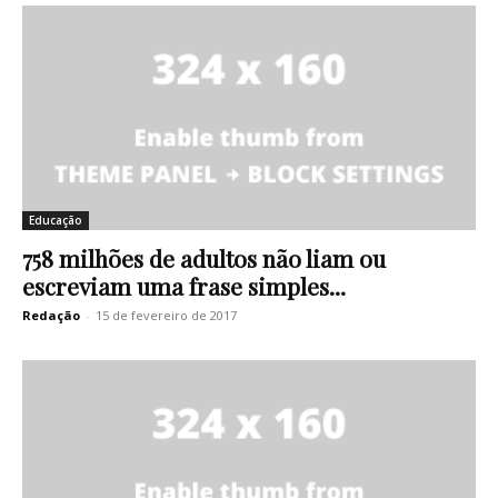
Educação
758 milhões de adultos não liam ou
escreviam uma frase simples...
Redação
-
15 de fevereiro de 2017