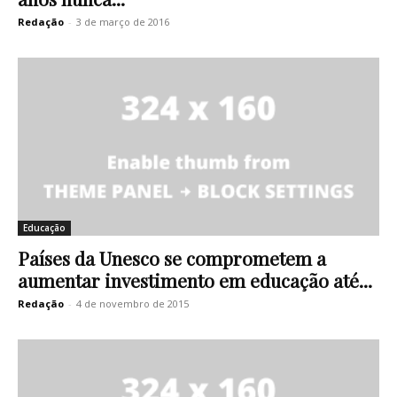
Redação
-
3 de março de 2016
Educação
Países da Unesco se comprometem a
aumentar investimento em educação até...
Redação
-
4 de novembro de 2015