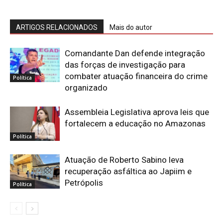
ARTIGOS RELACIONADOS
Mais do autor
Comandante Dan defende integração
das forças de investigação para
combater atuação financeira do crime
Política
organizado
Assembleia Legislativa aprova leis que
fortalecem a educação no Amazonas
Política
Atuação de Roberto Sabino leva
recuperação asfáltica ao Japiim e
Petrópolis
Política