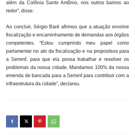
além da Colônia Santo Antônio, nos outros bairros ao
redor”, disse.
Ao concluir, Sérgio Baré afirmou que a atuação envolve
fiscalização e encaminhamento de demandas aos órgãos
competentes. “Estou cumprindo meu papel como
parlamentar no ato da fiscalização e na propositura para
a Seminf, para que ela possa trabalhar e resolver os
problemas da nossa cidade. Mandamos 100% da nossa
emenda de bancada para a Seminf para contribuir com a
infraestrutura da cidade”, declarou.