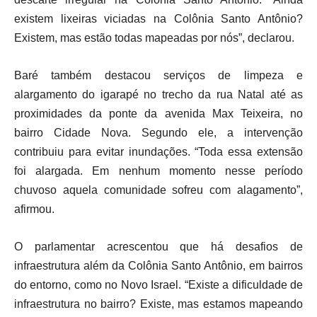
existem lixeiras viciadas na Colônia Santo Antônio?
Existem, mas estão todas mapeadas por nós”, declarou.
Baré também destacou serviços de limpeza e
alargamento do igarapé no trecho da rua Natal até as
proximidades da ponte da avenida Max Teixeira, no
bairro Cidade Nova. Segundo ele, a intervenção
contribuiu para evitar inundações. “Toda essa extensão
foi alargada. Em nenhum momento nesse período
chuvoso aquela comunidade sofreu com alagamento”,
afirmou.
O parlamentar acrescentou que há desafios de
infraestrutura além da Colônia Santo Antônio, em bairros
do entorno, como no Novo Israel. “Existe a dificuldade de
infraestrutura no bairro? Existe, mas estamos mapeando