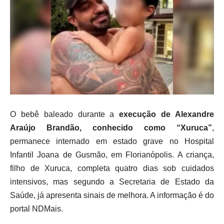
O bebê baleado durante a
execução de Alexandre
Araújo Brandão, conhecido como “Xuruca”
,
permanece internado em estado grave no Hospital
Infantil Joana de Gusmão, em Florianópolis. A criança,
filho de Xuruca, completa quatro dias sob cuidados
intensivos, mas segundo a Secretaria de Estado da
Saúde, já apresenta sinais de melhora. A informação é do
portal NDMais.