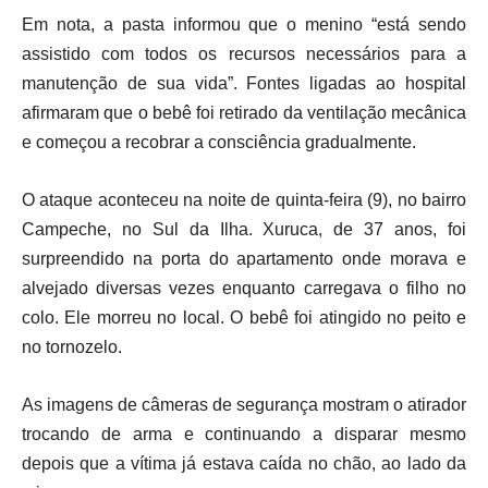
Em nota, a pasta informou que o menino “está sendo
assistido com todos os recursos necessários para a
manutenção de sua vida”. Fontes ligadas ao hospital
afirmaram que o bebê foi retirado da ventilação mecânica
e começou a recobrar a consciência gradualmente.
O ataque aconteceu na noite de quinta-feira (9), no bairro
Campeche, no Sul da Ilha. Xuruca, de 37 anos, foi
surpreendido na porta do apartamento onde morava e
alvejado diversas vezes enquanto carregava o filho no
colo. Ele morreu no local. O bebê foi atingido no peito e
no tornozelo.
As imagens de câmeras de segurança mostram o atirador
trocando de arma e continuando a disparar mesmo
depois que a vítima já estava caída no chão, ao lado da