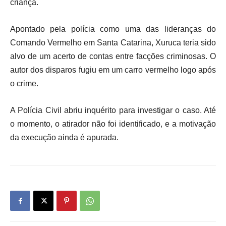
criança.
Apontado pela polícia como uma das lideranças do
Comando Vermelho em Santa Catarina, Xuruca teria sido
alvo de um acerto de contas entre facções criminosas. O
autor dos disparos fugiu em um carro vermelho logo após
o crime.
A Polícia Civil abriu inquérito para investigar o caso. Até
o momento, o atirador não foi identificado, e a motivação
da execução ainda é apurada.