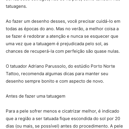
tatuagens.
Ao fazer um desenho desses, você precisar cuidá-lo em
todas as épocas do ano. Mas no verão, a melhor coisa a
se fazer é redobrar a atenção e nunca se esquecer que
uma vez que a tatuagem é prejudicada pelo sol, as
chances de recuperá-la com perfeição são quase nulas.
O tatuador Adriano Parussolo, do estúdio Porto Norte
Tattoo, recomenda algumas dicas para manter seu
desenho sempre bonito e com aspecto de novo.
Antes de fazer uma tatuagem
Para a pele sofrer menos e cicatrizar melhor, é indicado
que a região a ser tatuada fique escondida do sol por 20
dias (ou mais, se possível) antes do procedimento. A pele