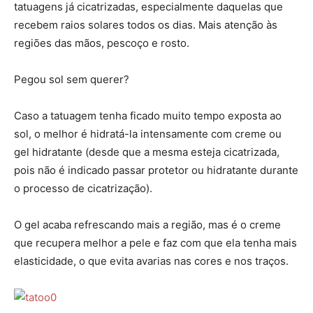
tatuagens já cicatrizadas, especialmente daquelas que
recebem raios solares todos os dias. Mais atenção às
regiões das mãos, pescoço e rosto.
Pegou sol sem querer?
Caso a tatuagem tenha ficado muito tempo exposta ao
sol, o melhor é hidratá-la intensamente com creme ou
gel hidratante (desde que a mesma esteja cicatrizada,
pois não é indicado passar protetor ou hidratante durante
o processo de cicatrização).
O gel acaba refrescando mais a região, mas é o creme
que recupera melhor a pele e faz com que ela tenha mais
elasticidade, o que evita avarias nas cores e nos traços.