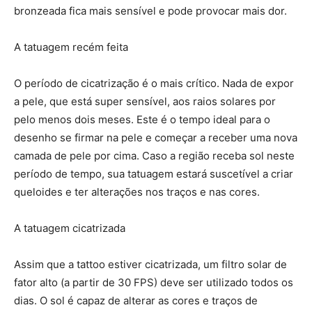
bronzeada fica mais sensível e pode provocar mais dor.
A tatuagem recém feita
O período de cicatrização é o mais crítico. Nada de expor
a pele, que está super sensível, aos raios solares por
pelo menos dois meses. Este é o tempo ideal para o
desenho se firmar na pele e começar a receber uma nova
camada de pele por cima. Caso a região receba sol neste
período de tempo, sua tatuagem estará suscetível a criar
queloides e ter alterações nos traços e nas cores.
A tatuagem cicatrizada
Assim que a tattoo estiver cicatrizada, um filtro solar de
fator alto (a partir de 30 FPS) deve ser utilizado todos os
dias. O sol é capaz de alterar as cores e traços de