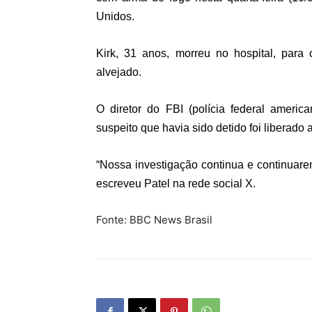
Unidos.
Kirk, 31 anos, morreu no hospital, para
alvejado.
O diretor do FBI (polícia federal americ
suspeito que havia sido detido foi liberado
“Nossa investigação continua e continuare
escreveu Patel na rede social X.
Fonte: BBC News Brasil