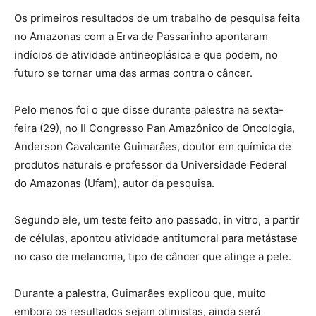
Os primeiros resultados de um trabalho de pesquisa feita
no Amazonas com a Erva de Passarinho apontaram
indícios de atividade antineoplásica e que podem, no
futuro se tornar uma das armas contra o câncer.
Pelo menos foi o que disse durante palestra na sexta-
feira (29), no II Congresso Pan Amazônico de Oncologia,
Anderson Cavalcante Guimarães, doutor em química de
produtos naturais e professor da Universidade Federal
do Amazonas (Ufam), autor da pesquisa.
Segundo ele, um teste feito ano passado, in vitro, a partir
de células, apontou atividade antitumoral para metástase
no caso de melanoma, tipo de câncer que atinge a pele.
Durante a palestra, Guimarães explicou que, muito
embora os resultados sejam otimistas, ainda será