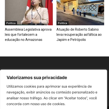
Política
Política
Assembleia Legislativa aprova
Atuação de Roberto Sabino
leis que fortalecem a
leva recuperação asfáltica ao
educação no Amazonas
Japiim e Petrópolis
Valorizamos sua privacidade
Repórter AM
Utilizamos cookies para aprimorar sua experiência de
navegação, exibir anúncios ou conteúdo personalizado e
analisar nosso tráfego. Ao clicar em “Aceitar todos”, você
concorda com nosso uso de cookies.