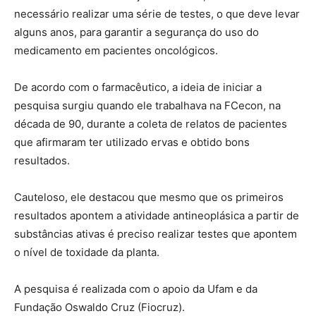
necessário realizar uma série de testes, o que deve levar
alguns anos, para garantir a segurança do uso do
medicamento em pacientes oncológicos.
De acordo com o farmacêutico, a ideia de iniciar a
pesquisa surgiu quando ele trabalhava na FCecon, na
década de 90, durante a coleta de relatos de pacientes
que afirmaram ter utilizado ervas e obtido bons
resultados.
Cauteloso, ele destacou que mesmo que os primeiros
resultados apontem a atividade antineoplásica a partir de
substâncias ativas é preciso realizar testes que apontem
o nível de toxidade da planta.
A pesquisa é realizada com o apoio da Ufam e da
Fundação Oswaldo Cruz (Fiocruz).