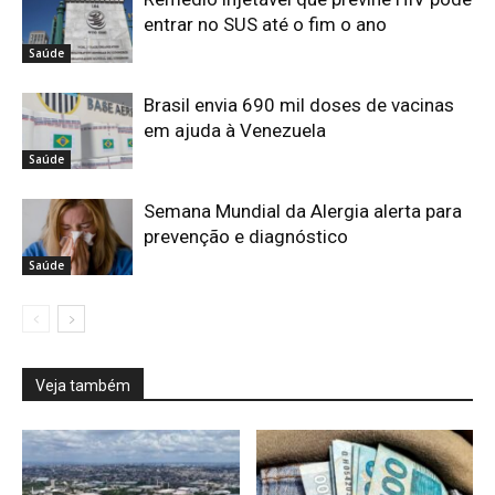
entrar no SUS até o fim o ano
Saúde
Brasil envia 690 mil doses de vacinas
em ajuda à Venezuela
Saúde
Semana Mundial da Alergia alerta para
prevenção e diagnóstico
Saúde
Veja também