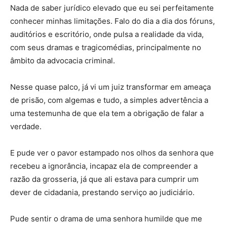
Nada de saber jurídico elevado que eu sei perfeitamente
conhecer minhas limitações. Falo do dia a dia dos fóruns,
auditórios e escritório, onde pulsa a realidade da vida,
com seus dramas e tragicomédias, principalmente no
âmbito da advocacia criminal.
Nesse quase palco, já vi um juiz transformar em ameaça
de prisão, com algemas e tudo, a simples advertência a
uma testemunha de que ela tem a obrigação de falar a
verdade.
E pude ver o pavor estampado nos olhos da senhora que
recebeu a ignorância, incapaz ela de compreender a
razão da grosseria, já que ali estava para cumprir um
dever de cidadania, prestando serviço ao judiciário.
Pude sentir o drama de uma senhora humilde que me