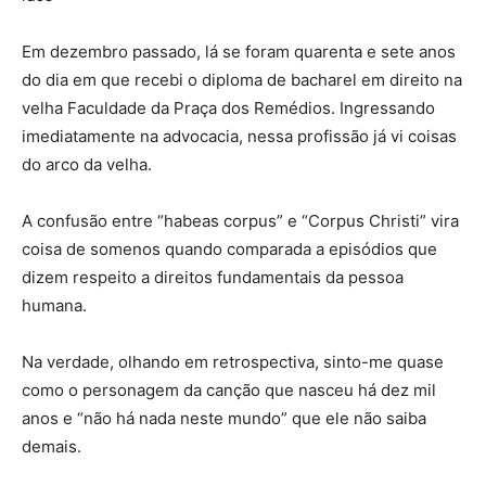
Em dezembro passado, lá se foram quarenta e sete anos
do dia em que recebi o diploma de bacharel em direito na
velha Faculdade da Praça dos Remédios. Ingressando
imediatamente na advocacia, nessa profissão já vi coisas
do arco da velha.
A confusão entre “habeas corpus” e “Corpus Christi” vira
coisa de somenos quando comparada a episódios que
dizem respeito a direitos fundamentais da pessoa
humana.
Na verdade, olhando em retrospectiva, sinto-me quase
como o personagem da canção que nasceu há dez mil
anos e “não há nada neste mundo” que ele não saiba
demais.