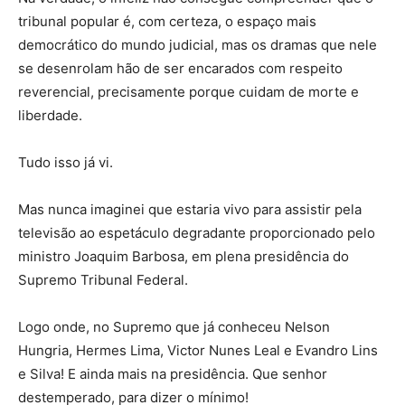
tribunal popular é, com certeza, o espaço mais
democrático do mundo judicial, mas os dramas que nele
se desenrolam hão de ser encarados com respeito
reverencial, precisamente porque cuidam de morte e
liberdade.
Tudo isso já vi.
Mas nunca imaginei que estaria vivo para assistir pela
televisão ao espetáculo degradante proporcionado pelo
ministro Joaquim Barbosa, em plena presidência do
Supremo Tribunal Federal.
Logo onde, no Supremo que já conheceu Nelson
Hungria, Hermes Lima, Victor Nunes Leal e Evandro Lins
e Silva! E ainda mais na presidência. Que senhor
destemperado, para dizer o mínimo!