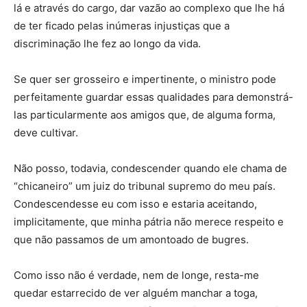
lá e através do cargo, dar vazão ao complexo que lhe há
de ter ficado pelas inúmeras injustiças que a
discriminação lhe fez ao longo da vida.
Se quer ser grosseiro e impertinente, o ministro pode
perfeitamente guardar essas qualidades para demonstrá-
las particularmente aos amigos que, de alguma forma,
deve cultivar.
Não posso, todavia, condescender quando ele chama de
“chicaneiro” um juiz do tribunal supremo do meu país.
Condescendesse eu com isso e estaria aceitando,
implicitamente, que minha pátria não merece respeito e
que não passamos de um amontoado de bugres.
Como isso não é verdade, nem de longe, resta-me
quedar estarrecido de ver alguém manchar a toga,