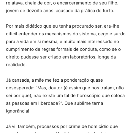
relatava, cheia de dor, o encarceramento de seu filho,
jovem de dezoito anos, acusado da prática de furto.
Por mais didático que eu tenha procurado ser, era-lhe
difícil entender os mecanismos do sistema, cego e surdo
para a vida em si mesma, e muito mais interessado no
cumprimento de regras formais de conduta, como se o
direito pudesse ser criado em laboratórios, longe da
realidade.
Já cansada, a mãe me fez a ponderação quase
desesperada: “Mas, doutor (é assim que nos tratam, não
sei por que), não existe um tal de horoscópio que coloca
as pessoas em liberdade?”. Que sublime terna
ignorância!
Já vi, também, processos por crime de homicídio que