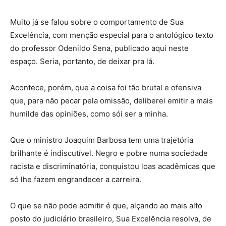
Muito já se falou sobre o comportamento de Sua
Excelência, com menção especial para o antológico texto
do professor Odenildo Sena, publicado aqui neste
espaço. Seria, portanto, de deixar pra lá.
Acontece, porém, que a coisa foi tão brutal e ofensiva
que, para não pecar pela omissão, deliberei emitir a mais
humilde das opiniões, como sói ser a minha.
Que o ministro Joaquim Barbosa tem uma trajetória
brilhante é indiscutível. Negro e pobre numa sociedade
racista e discriminatória, conquistou loas acadêmicas que
só lhe fazem engrandecer a carreira.
O que se não pode admitir é que, alçando ao mais alto
posto do judiciário brasileiro, Sua Excelência resolva, de