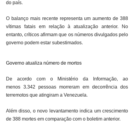
do país.
O balanço mais recente representa um aumento de 388
vítimas fatais em relação à atualização anterior. No
entanto, críticos afirmam que os números divulgados pelo
governo podem estar subestimados.
Governo atualiza número de mortos
De acordo com o Ministério da Informação, ao
menos 3.342 pessoas morreram em decorrência dos
terremotos que atingiram a Venezuela.
Além disso, o novo levantamento indica um crescimento
de 388 mortes em comparação com o boletim anterior.