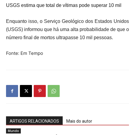
USGS estima que total de vítimas pode superar 10 mil
Enquanto isso, o Serviço Geológico dos Estados Unidos
(USGS) informou que há uma alta probabilidade de que o
número final de mortos ultrapasse 10 mil pessoas.
Fonte: Em Tempo
ARTIGOS RELACIONADOS
Mais do autor
Mundo