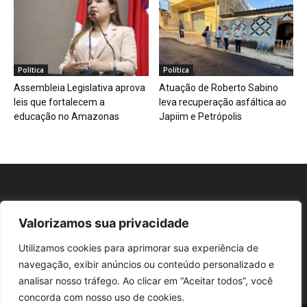
Política
Política
Assembleia Legislativa aprova
Atuação de Roberto Sabino
leis que fortalecem a
leva recuperação asfáltica ao
educação no Amazonas
Japiim e Petrópolis
Valorizamos sua privacidade
Repórter AM
Utilizamos cookies para aprimorar sua experiência de
navegação, exibir anúncios ou conteúdo personalizado e
analisar nosso tráfego. Ao clicar em “Aceitar todos”, você
concorda com nosso uso de cookies.