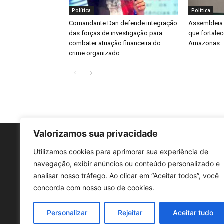
Política
Política
Comandante Dan defende integração
Assembleia L
das forças de investigação para
que fortale
combater atuação financeira do
Amazonas
crime organizado
Valorizamos sua privacidade
Utilizamos cookies para aprimorar sua experiência de
navegação, exibir anúncios ou conteúdo personalizado e
analisar nosso tráfego. Ao clicar em “Aceitar todos”, você
concorda com nosso uso de cookies.
Personalizar
Rejeitar
Aceitar tudo