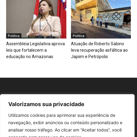
Política
Política
Assembleia Legislativa aprova
Atuação de Roberto Sabino
leis que fortalecem a
leva recuperação asfáltica ao
educação no Amazonas
Japiim e Petrópolis
Valorizamos sua privacidade
Repórter AM
Utilizamos cookies para aprimorar sua experiência de
navegação, exibir anúncios ou conteúdo personalizado e
analisar nosso tráfego. Ao clicar em “Aceitar todos”, você