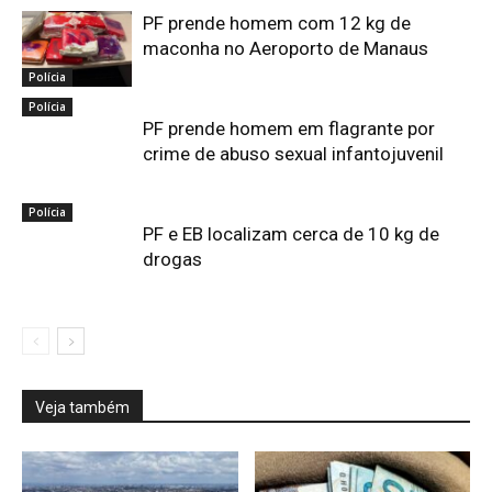
PF prende homem com 12 kg de
maconha no Aeroporto de Manaus
Polícia
Polícia
PF prende homem em flagrante por
crime de abuso sexual infantojuvenil
Polícia
PF e EB localizam cerca de 10 kg de
drogas
Veja também