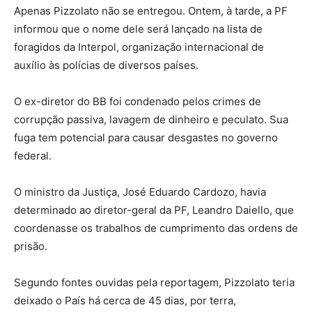
Apenas Pizzolato não se entregou. Ontem, à tarde, a PF
informou que o nome dele será lançado na lista de
foragidos da Interpol, organização internacional de
auxílio às polícias de diversos países.
O ex-diretor do BB foi condenado pelos crimes de
corrupção passiva, lavagem de dinheiro e peculato. Sua
fuga tem potencial para causar desgastes no governo
federal.
O ministro da Justiça, José Eduardo Cardozo, havia
determinado ao diretor-geral da PF, Leandro Daiello, que
coordenasse os trabalhos de cumprimento das ordens de
prisão.
Segundo fontes ouvidas pela reportagem, Pizzolato teria
deixado o País há cerca de 45 dias, por terra,