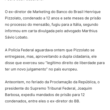
O ex-diretor de Marketing do Banco do Brasil Henrique
Pizzolato, condenado a 12 anos e sete meses de prisão
no processo do mensalão, fugiu para a Itália, segundo
informou em carta divulgada pelo advogado Marthius
Sávio Lobato.
A Polícia Federal aguardava ontem que Pizzolato se
entregasse, mas, aproveitando a dupla cidadania, ele
disse que exerceu seu “legítimo direito de liberdade para
ter um novo julgamento” no país europeu.
Anteontem, no feriado da Proclamação da República, o
presidente do Supremo Tribunal Federal, Joaquim
Barbosa, expediu mandados de prisão para 12
condenados, entre eles o ex-diretor do BB.