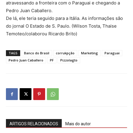
atravessando a fronteira com o Paraguai e chegando a
Pedro Juan Caballero.
De lá, ele teria seguido para a Itália. As informações são
do jornal O Estado de S. Paulo. (Wilson Tosta, Thaise
Temoteo/colaborou Ricardo Brito)
TAGS
Banco do Brasil
corrukpção
Marketing
Paraguai
Pedro Juan Caballero
PF
Pizzolagto
ARTIGOS RELACIONADOS
Mais do autor