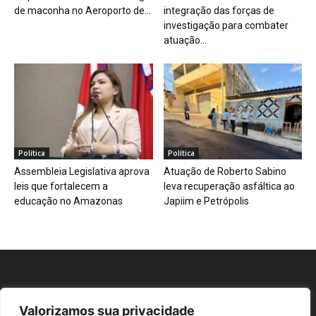
de maconha no Aeroporto de...
integração das forças de
investigação para combater
atuação...
Política
Política
Assembleia Legislativa aprova
Atuação de Roberto Sabino
leis que fortalecem a
leva recuperação asfáltica ao
educação no Amazonas
Japiim e Petrópolis
Valorizamos sua privacidade
Repórter AM