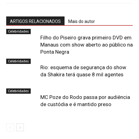
ARTIGOS RELACIONADOS
Mais do autor
Celebridades
Filho do Piseiro grava primeiro DVD em
Manaus com show aberto ao público na
Ponta Negra
Celebridades
Rio: esquema de segurança do show
da Shakira terá quase 8 mil agentes
Celebridades
MC Poze do Rodo passa por audiência
de custódia e é mantido preso