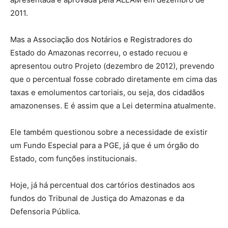
2011.
Mas a Associação dos Notários e Registradores do
Estado do Amazonas recorreu, o estado recuou e
apresentou outro Projeto (dezembro de 2012), prevendo
que o percentual fosse cobrado diretamente em cima das
taxas e emolumentos cartoriais, ou seja, dos cidadãos
amazonenses. E é assim que a Lei determina atualmente.
Ele também questionou sobre a necessidade de existir
um Fundo Especial para a PGE, já que é um órgão do
Estado, com funções institucionais.
Hoje, já há percentual dos cartórios destinados aos
fundos do Tribunal de Justiça do Amazonas e da
Defensoria Pública.