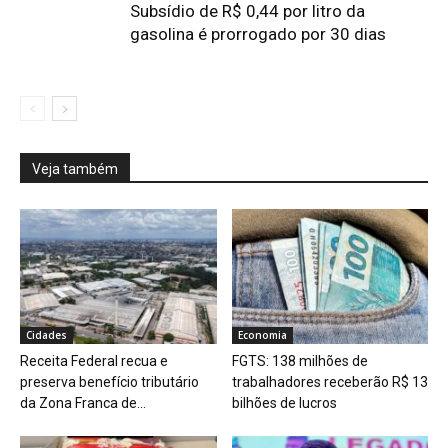
Subsídio de R$ 0,44 por litro da
gasolina é prorrogado por 30 dias
Veja também
Cidades
Economia
Receita Federal recua e
FGTS: 138 milhões de
preserva benefício tributário
trabalhadores receberão R$ 13
da Zona Franca de...
bilhões de lucros