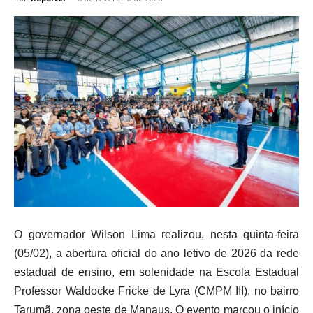
O governador Wilson Lima realizou, nesta quinta-feira
(05/02), a abertura oficial do ano letivo de 2026 da rede
estadual de ensino, em solenidade na Escola Estadual
Professor Waldocke Fricke de Lyra (CMPM III), no bairro
Tarumã, zona oeste de Manaus. O evento marcou o início