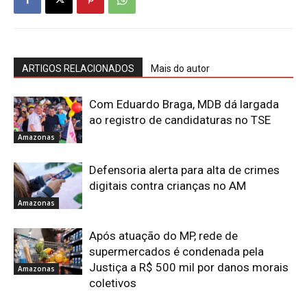
ARTIGOS RELACIONADOS
Mais do autor
Com Eduardo Braga, MDB dá largada
ao registro de candidaturas no TSE
Amazonas
Defensoria alerta para alta de crimes
digitais contra crianças no AM
Amazonas
Após atuação do MP, rede de
supermercados é condenada pela
Justiça a R$ 500 mil por danos morais
Amazonas
coletivos