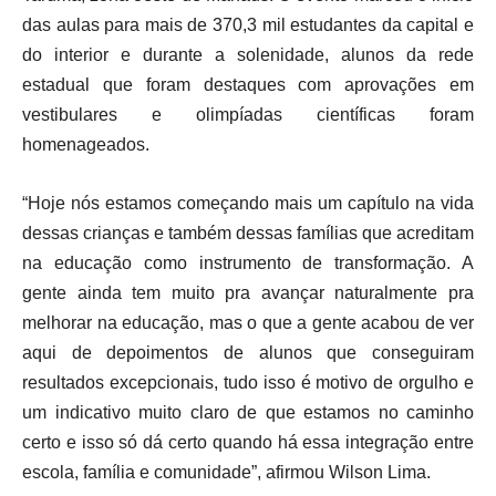
das aulas para mais de 370,3 mil estudantes da capital e
do interior e durante a solenidade, alunos da rede
estadual que foram destaques com aprovações em
vestibulares e olimpíadas científicas foram
homenageados.
“Hoje nós estamos começando mais um capítulo na vida
dessas crianças e também dessas famílias que acreditam
na educação como instrumento de transformação. A
gente ainda tem muito pra avançar naturalmente pra
melhorar na educação, mas o que a gente acabou de ver
aqui de depoimentos de alunos que conseguiram
resultados excepcionais, tudo isso é motivo de orgulho e
um indicativo muito claro de que estamos no caminho
certo e isso só dá certo quando há essa integração entre
escola, família e comunidade”, afirmou Wilson Lima.