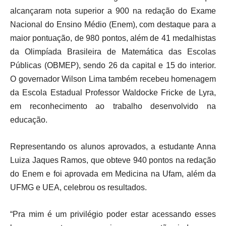
alcançaram nota superior a 900 na redação do Exame
Nacional do Ensino Médio (Enem), com destaque para a
maior pontuação, de 980 pontos, além de 41 medalhistas
da Olimpíada Brasileira de Matemática das Escolas
Públicas (OBMEP), sendo 26 da capital e 15 do interior.
O governador Wilson Lima também recebeu homenagem
da Escola Estadual Professor Waldocke Fricke de Lyra,
em reconhecimento ao trabalho desenvolvido na
educação.
Representando os alunos aprovados, a estudante Anna
Luiza Jaques Ramos, que obteve 940 pontos na redação
do Enem e foi aprovada em Medicina na Ufam, além da
UFMG e UEA, celebrou os resultados.
“Pra mim é um privilégio poder estar acessando esses