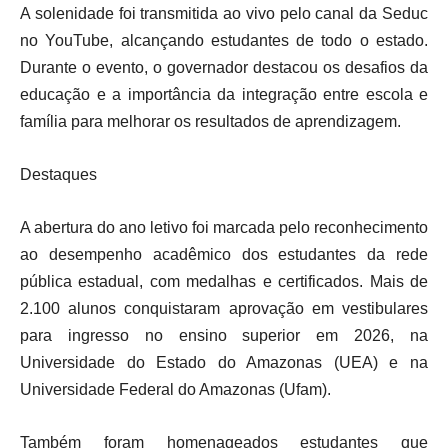
A solenidade foi transmitida ao vivo pelo canal da Seduc
no YouTube, alcançando estudantes de todo o estado.
Durante o evento, o governador destacou os desafios da
educação e a importância da integração entre escola e
família para melhorar os resultados de aprendizagem.
Destaques
A abertura do ano letivo foi marcada pelo reconhecimento
ao desempenho acadêmico dos estudantes da rede
pública estadual, com medalhas e certificados. Mais de
2.100 alunos conquistaram aprovação em vestibulares
para ingresso no ensino superior em 2026, na
Universidade do Estado do Amazonas (UEA) e na
Universidade Federal do Amazonas (Ufam).
Também foram homenageados estudantes que