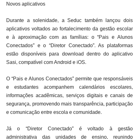
Novos aplicativos
Durante a solenidade, a Seduc também lançou dois
aplicativos voltados ao fortalecimento da gestão escolar
e à aproximação com as famílias: o “Pais e Alunos
Conectados” e o “Diretor Conectado”. As plataformas
estão disponíveis para download dentro do aplicativo
Sasi, compatível com Android e iOS.
O “Pais e Alunos Conectados” permite que responsáveis
e estudantes acompanhem calendários escolares,
informações acadêmicas, serviços digitais e canais de
segurança, promovendo mais transparência, participação
e comunicação entre escola e comunidade.
Já o “Diretor Conectado” é voltado à gestão
administrativa das unidades de ensino, reunindo