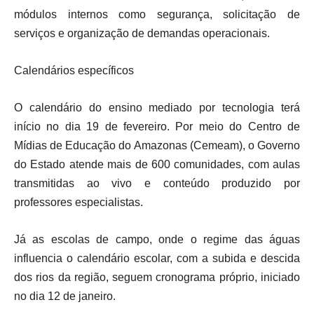
módulos internos como segurança, solicitação de
serviços e organização de demandas operacionais.
Calendários específicos
O calendário do ensino mediado por tecnologia terá
início no dia 19 de fevereiro. Por meio do Centro de
Mídias de Educação do Amazonas (Cemeam), o Governo
do Estado atende mais de 600 comunidades, com aulas
transmitidas ao vivo e conteúdo produzido por
professores especialistas.
Já as escolas de campo, onde o regime das águas
influencia o calendário escolar, com a subida e descida
dos rios da região, seguem cronograma próprio, iniciado
no dia 12 de janeiro.