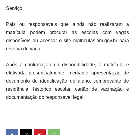
Serviço
Pais ou responsáveis que ainda não realizaram a
matrícula podem procurar as escolas com vagas
disponíveis ou acessar o site matriculas.am.gov.br para
reserva de vaga.
Após a confirmação da disponibilidade, a matrícula é
efetivada presencialmente, mediante apresentação de
documento de identificação do aluno, comprovante de
residência, histórico escolar, cartão de vacinação e
documentação do responsável legal.