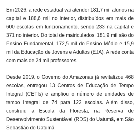
Em 2026, a rede estadual vai atender 181,7 mil alunos na
capital e 188,6 mil no interior, distribuídos em mais de
600 escolas em funcionamento, sendo 233 na capital e
371 no interior. Do total de matriculados, 181,9 mil são do
Ensino Fundamental, 172,5 mil do Ensino Médio e 15,9
mil da Educação de Jovens e Adultos (EJA). A rede conta
com mais de 24 mil professores.
Desde 2019, o Governo do Amazonas já revitalizou 468
escolas, entregou 13 Centros de Educação de Tempo
Integral (CETIs) e ampliou o número de unidades de
tempo integral de 74 para 122 escolas. Além disso,
construiu a Escola da Floresta, na Reserva de
Desenvolvimento Sustentável (RDS) do Uatumã, em São
Sebastião do Uatumã.