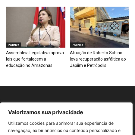
Política
Política
Assembleia Legislativa aprova
Atuação de Roberto Sabino
leis que fortalecem a
leva recuperação asfáltica ao
educação no Amazonas
Japiim e Petrópolis
Valorizamos sua privacidade
Repórter AM
Utilizamos cookies para aprimorar sua experiência de
navegação, exibir anúncios ou conteúdo personalizado e