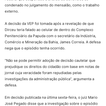
condenado no julgamento do mensalão, como o trabalho
externo.
A decisão da VEP foi tomada após a revelação de que
Dirceu teria falado ao celular de dentro do Complexo
Penitenciário da Papuda com o secretário da Indústria,
Comércio e Mineração da Bahia, James Correia. A defesa
nega que o episódio tenha ocorrido.
“Não se pode permitir adoção de decisão cautelar que
prejudique os direitos do cidadão com base em notas de
jornal cuja veracidade foram repudiadas pelas
investigações da administração pública”, argumenta a
defesa.
Em decisão publicada na última sexta-feira, o juiz Mario
José Pegado disse que a investigação sobre o episódio