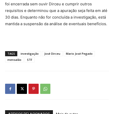
foi encerrada sem ouvir Dirceu e cumprir outros
requisitos e determinou que a apuração seja feita em até
30 dias. Enquanto não for concluída a investigação, está
mantida a suspensão da análise de eventuais benefícios.
TAGS
investigação
José Dirceu
Mario José Pegado
mensalão
STF