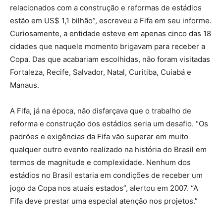
relacionados com a construção e reformas de estádios
estão em US$ 1,1 bilhão”, escreveu a Fifa em seu informe.
Curiosamente, a entidade esteve em apenas cinco das 18
cidades que naquele momento brigavam para receber a
Copa. Das que acabariam escolhidas, não foram visitadas
Fortaleza, Recife, Salvador, Natal, Curitiba, Cuiabá e
Manaus.
A Fifa, já na época, não disfarçava que o trabalho de
reforma e construção dos estádios seria um desafio. “Os
padrões e exigências da Fifa vão superar em muito
qualquer outro evento realizado na história do Brasil em
termos de magnitude e complexidade. Nenhum dos
estádios no Brasil estaria em condições de receber um
jogo da Copa nos atuais estados”, alertou em 2007. “A
Fifa deve prestar uma especial atenção nos projetos.”