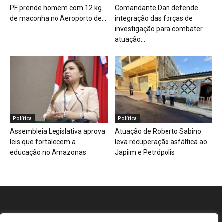
PF prende homem com 12 kg
Comandante Dan defende
de maconha no Aeroporto de...
integração das forças de
investigação para combater
atuação...
Política
Política
Assembleia Legislativa aprova
Atuação de Roberto Sabino
leis que fortalecem a
leva recuperação asfáltica ao
educação no Amazonas
Japiim e Petrópolis