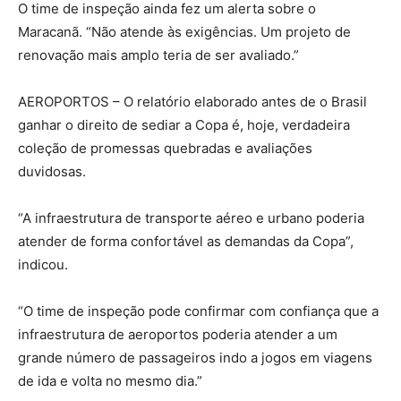
O time de inspeção ainda fez um alerta sobre o
Maracanã. “Não atende às exigências. Um projeto de
renovação mais amplo teria de ser avaliado.”
AEROPORTOS – O relatório elaborado antes de o Brasil
ganhar o direito de sediar a Copa é, hoje, verdadeira
coleção de promessas quebradas e avaliações
duvidosas.
“A infraestrutura de transporte aéreo e urbano poderia
atender de forma confortável as demandas da Copa”,
indicou.
“O time de inspeção pode confirmar com confiança que a
infraestrutura de aeroportos poderia atender a um
grande número de passageiros indo a jogos em viagens
de ida e volta no mesmo dia.”