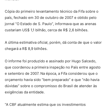
Cópia do primeiro levantamento técnico da Fifa sobre o
país, fechado em 30 de outubro de 2007 e obtido pelo
jornal “O Estado de S. Paulo”, informava que as arenas
custariam US$ 1,1 bilhão, cerca de R$ 2,6 bilhões.
A última estimativa oficial, porém, dá conta de que o valor
chegará a R$ 8,9 bilhões.
O informe foi produzido e assinado por Hugo Salcedo,
que coordenou a primeira inspeção no País entre agosto
e setembro de 2007. Na época, a Fifa considerou que o
orçamento havia sido “bem preparado” e que “não havia
dúvidas” sobre o compromisso do Brasil de atender às
exigências da entidade.
“A CBF atualmente estima que os investimentos