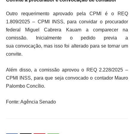
Outro requerimento aprovado pela CPMI é o REQ
1.809/2025 – CPMI INSS, para convidar o procurador
federal Miguel Cabrera Kauam a comparecer na
comissão. Inicialmente o pedido previa a
sua convocação, mas isso foi alterado para se tornar um
convite.
Além disso, a comissão aprovou o REQ 2.228/2025 –
CPMI INSS, para que seja convocado o contador Mauro
Palombo Concílio.
Fonte: Agência Senado