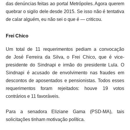
das denúncias feitas ao portal Metrópoles. Agora querem
quebrar o sigilo dele desde 2015. Se isso não é tentativa
de calar alguém, eu não sei o que é — criticou.
Frei Chico
Um total de 11 requerimentos pediam a convocação
de José Ferreira da Silva, o Frei Chico, que é vice-
presidente do Sindnapi e irmão do presidente Lula. O
Sindnapi é acusado de envolvimento nas fraudes em
descontos de aposentados e pensionistas. Todos esses
requerimentos foram rejeitados: houve 19 votos
contrários e 11 favoráveis.
Para a senadora Eliziane Gama (PSD-MA), tais
solicitações tinham motivação política.