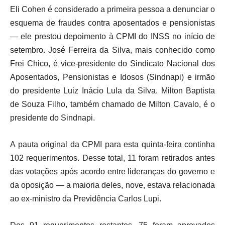
Eli Cohen é considerado a primeira pessoa a denunciar o
esquema de fraudes contra aposentados e pensionistas
— ele prestou depoimento à CPMI do INSS no início de
setembro. José Ferreira da Silva, mais conhecido como
Frei Chico, é vice-presidente do Sindicato Nacional dos
Aposentados, Pensionistas e Idosos (Sindnapi) e irmão
do presidente Luiz Inácio Lula da Silva. Milton Baptista
de Souza Filho, também chamado de Milton Cavalo, é o
presidente do Sindnapi.
A pauta original da CPMI para esta quinta-feira continha
102 requerimentos. Desse total, 11 foram retirados antes
das votações após acordo entre lideranças do governo e
da oposição — a maioria deles, nove, estava relacionada
ao ex-ministro da Previdência Carlos Lupi.