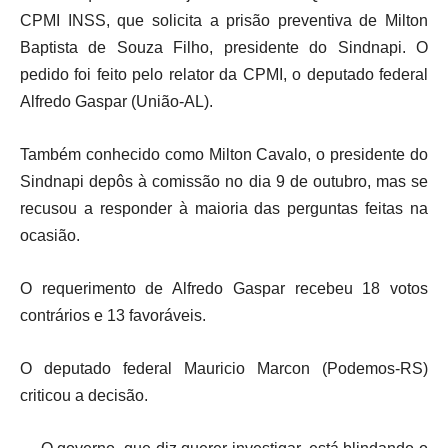
CPMI INSS, que solicita a prisão preventiva de Milton
Baptista de Souza Filho, presidente do Sindnapi. O
pedido foi feito pelo relator da CPMI, o deputado federal
Alfredo Gaspar (União-AL).
Também conhecido como Milton Cavalo, o presidente do
Sindnapi depôs à comissão no dia 9 de outubro, mas se
recusou a responder à maioria das perguntas feitas na
ocasião.
O requerimento de Alfredo Gaspar recebeu 18 votos
contrários e 13 favoráveis.
O deputado federal Mauricio Marcon (Podemos-RS)
criticou a decisão.