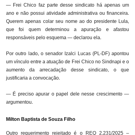
— Frei Chico faz parte desse sindicato há apenas um
ano e não possui atividade administrativa ou financeira.
Querem apenas colar seu nome ao do presidente Lula,
que foi quem determinou a apuração e afastou
responsáveis pelo esquema — declarou ela.
Por outro lado, o senador Izalci Lucas (PL-DF) apontou
um vínculo entre a atuação de Frei Chico no Sindnapi e o
aumento da arrecadação desse sindicato, o que
justificaria a convocação.
— É preciso apurar o papel dele nesse crescimento —
argumentou.
Milton Baptista de Souza Filho
Outro requerimento rejeitado é o REQ 2.231/2025 –