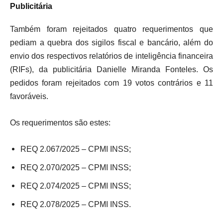
Publicitária
Também foram rejeitados quatro requerimentos que
pediam a quebra dos sigilos fiscal e bancário, além do
envio dos respectivos relatórios de inteligência financeira
(RIFs), da publicitária Danielle Miranda Fonteles. Os
pedidos foram rejeitados com 19 votos contrários e 11
favoráveis.
Os requerimentos são estes:
REQ 2.067/2025 – CPMI INSS;
REQ 2.070/2025 – CPMI INSS;
REQ 2.074/2025 – CPMI INSS;
REQ 2.078/2025 – CPMI INSS.