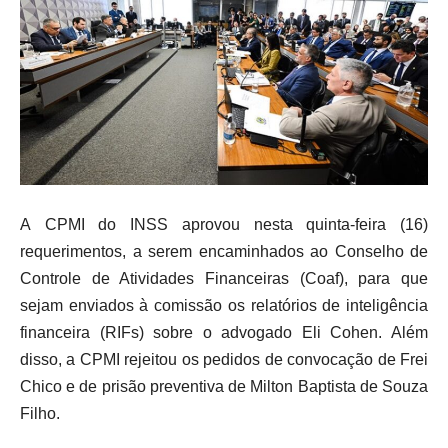
A CPMI do INSS aprovou nesta quinta-feira (16)
requerimentos, a serem encaminhados ao Conselho de
Controle de Atividades Financeiras (Coaf), para que
sejam enviados à comissão os relatórios de inteligência
financeira (RIFs) sobre o advogado Eli Cohen. Além
disso, a CPMI rejeitou os pedidos de convocação de Frei
Chico e de prisão preventiva de Milton Baptista de Souza
Filho.