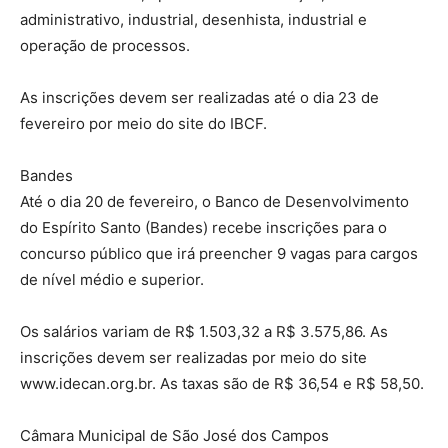
administrativo, industrial, desenhista, industrial e
operação de processos.
As inscrições devem ser realizadas até o dia 23 de
fevereiro por meio do site do IBCF.
Bandes
Até o dia 20 de fevereiro, o Banco de Desenvolvimento
do Espírito Santo (Bandes) recebe inscrições para o
concurso público que irá preencher 9 vagas para cargos
de nível médio e superior.
Os salários variam de R$ 1.503,32 a R$ 3.575,86. As
inscrições devem ser realizadas por meio do site
www.idecan.org.br. As taxas são de R$ 36,54 e R$ 58,50.
Câmara Municipal de São José dos Campos