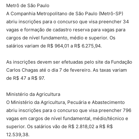
Metrô de São Paulo
A Companhia Metropolitano de São Paulo (Metrô-SP)
abriu inscrições para o concurso que visa preencher 34
vagas e formação de cadastro reserva para vagas para
cargos de nível fundamento, médio e superior. Os
salários variam de R$ 964,01 a R$ 6.275,94.
As inscrições devem ser efetuadas pelo site da Fundação
Carlos Chagas até o dia 7 de fevereiro. As taxas variam
de R$ 47 a R$ 97.
Ministério da Agricultura
O Ministério da Agricultura, Pecuária e Abastecimento
abriu inscrições para o concurso que visa preencher 796
vagas em cargos de nível fundamental, médio/técnico e
superior. Os salários vão de R$ 2.818,02 a R$ R$
12.539,38.