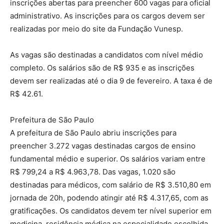
inscrições abertas para preencher 600 vagas para oficial
administrativo. As inscrições para os cargos devem ser
realizadas por meio do site da Fundação Vunesp.
As vagas são destinadas a candidatos com nível médio
completo. Os salários são de R$ 935 e as inscrições
devem ser realizadas até o dia 9 de fevereiro. A taxa é de
R$ 42.61.
Prefeitura de São Paulo
A prefeitura de São Paulo abriu inscrições para
preencher 3.272 vagas destinadas cargos de ensino
fundamental médio e superior. Os salários variam entre
R$ 799,24 a R$ 4.963,78. Das vagas, 1.020 são
destinadas para médicos, com salário de R$ 3.510,80 em
jornada de 20h, podendo atingir até R$ 4.317,65, com as
gratificações. Os candidatos devem ter nível superior em
medicina, residência médica na especialidade escolhida