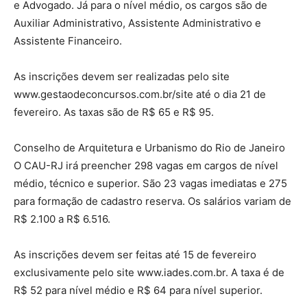
e Advogado. Já para o nível médio, os cargos são de
Auxiliar Administrativo, Assistente Administrativo e
Assistente Financeiro.
As inscrições devem ser realizadas pelo site
www.gestaodeconcursos.com.br/site até o dia 21 de
fevereiro. As taxas são de R$ 65 e R$ 95.
Conselho de Arquitetura e Urbanismo do Rio de Janeiro
O CAU-RJ irá preencher 298 vagas em cargos de nível
médio, técnico e superior. São 23 vagas imediatas e 275
para formação de cadastro reserva. Os salários variam de
R$ 2.100 a R$ 6.516.
As inscrições devem ser feitas até 15 de fevereiro
exclusivamente pelo site www.iades.com.br. A taxa é de
R$ 52 para nível médio e R$ 64 para nível superior.