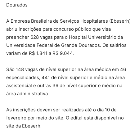
Dourados
A Empresa Brasileira de Serviços Hospitalares (Ebeserh)
abriu inscrições para concurso público que visa
preencher 628 vagas para o Hospital Universitário da
Universidade Federal de Grande Dourados. Os salários
variam de R$ 1.841 a R$ 9.044.
São 148 vagas de nível superior na área médica em 46
especialidades, 441 de nível superior e médio na área
assistencial e outras 39 de nível superior e médio na
área administrativa
As inscrições devem ser realizadas até o dia 10 de
fevereiro por meio do site. O edital está disponível no
site da Ebeserh.