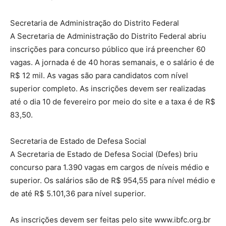
Secretaria de Administração do Distrito Federal
A Secretaria de Administração do Distrito Federal abriu
inscrições para concurso público que irá preencher 60
vagas. A jornada é de 40 horas semanais, e o salário é de
R$ 12 mil. As vagas são para candidatos com nível
superior completo. As inscrições devem ser realizadas
até o dia 10 de fevereiro por meio do site e a taxa é de R$
83,50.
Secretaria de Estado de Defesa Social
A Secretaria de Estado de Defesa Social (Defes) briu
concurso para 1.390 vagas em cargos de níveis médio e
superior. Os salários são de R$ 954,55 para nível médio e
de até R$ 5.101,36 para nível superior.
As inscrições devem ser feitas pelo site www.ibfc.org.br