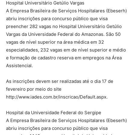
Hospital Universitário Getúlio Vargas
A Empresa Brasileira de Serviços Hospitalares (Ebeserh)
abriu inscrições para concurso público que visa
preencher 282 vagas no Hospital Universitário Getúlio
Vargas da Universidade Federal do Amazonas. São 50
vagas de nível superior na área médica em 32
especialidades, 232 vagas em de nível superior e médio
e formação de cadastro reserva em empregos na Área
Assistencial.
As inscrições devem ser realizadas até o dia 17 de
fevereiro por meio do site
http://www.iades.com.br/inscricao/Default.aspx.
Hospital da Universidade Federal do Sergipe
A Empresa Brasileira de Serviços Hospitalares (Ebeserh)
abriu inscrições para concurso público que visa