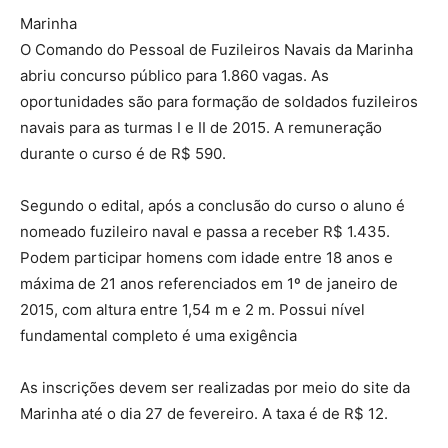
Marinha
O Comando do Pessoal de Fuzileiros Navais da Marinha
abriu concurso público para 1.860 vagas. As
oportunidades são para formação de soldados fuzileiros
navais para as turmas I e II de 2015. A remuneração
durante o curso é de R$ 590.
Segundo o edital, após a conclusão do curso o aluno é
nomeado fuzileiro naval e passa a receber R$ 1.435.
Podem participar homens com idade entre 18 anos e
máxima de 21 anos referenciados em 1º de janeiro de
2015, com altura entre 1,54 m e 2 m. Possui nível
fundamental completo é uma exigência
As inscrições devem ser realizadas por meio do site da
Marinha até o dia 27 de fevereiro. A taxa é de R$ 12.