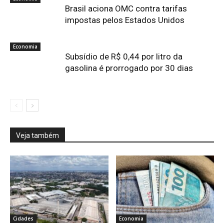
Brasil aciona OMC contra tarifas
impostas pelos Estados Unidos
Economia
Subsídio de R$ 0,44 por litro da
gasolina é prorrogado por 30 dias
Veja também
Cidades
Economia