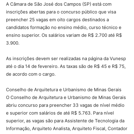
A Câmara de São José dos Campos (SP) está com
inscrições abertas para o concurso público que visa
preencher 25 vagas em oito cargos destinados a
candidatos formação no ensino médio, curso técnico e
ensino superior. Os salários variam de R$ 2.700 até R$
3.900.
As inscrições devem ser realizadas na página da Vunesp
até o dia 14 de fevereiro. As taxas são de R$ 45 e R$ 75,
de acordo com o cargo.
Conselho de Arquitetura e Urbanismo de Minas Gerais
O Conselho de Arquitetura e Urbanismo de Minas Gerais
abriu concurso para preencher 33 vagas de nível médio
e superior com salários de até R$ 5.763. Para nível
superior, as vagas são para Assistente de Tecnologia da
Informação, Arquiteto Analista, Arquiteto Fiscal, Contador