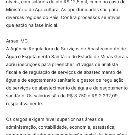
níveis, com salários de até R$ 12,5 mil, como no caso do
Ministério da Agricultura. As oportunidades são para
diversas regiões do País. Confira processos seletivos
que estão na fase inicial.
Arsae-MG
A Agência Reguladora de Serviços de Abastecimento de
Água e Esgotamento Sanitário do Estado de Minas Gerais
abriu inscrições para preencher 51 vagas de analista
fiscal e de regulação de serviços de abastecimento de
água e de esgotamento sanitário e gestor de regulação
de serviços de abastecimento de água e de esgotamento
sanitário. Os salários são de R$ 3.750 e R$ 2.292,09,
respectivamente.
Os cargos exigem nível superior nas áreas de
administração, contabilidade, economia, estatística,
engenharia, direito ou comunicação social. As inscrições