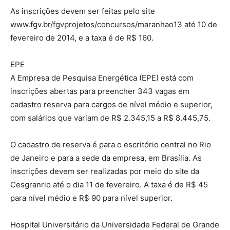
As inscrições devem ser feitas pelo site
www.fgv.br/fgvprojetos/concursos/maranhao13 até 10 de
fevereiro de 2014, e a taxa é de R$ 160.
EPE
A Empresa de Pesquisa Energética (EPE) está com
inscrições abertas para preencher 343 vagas em
cadastro reserva para cargos de nível médio e superior,
com salários que variam de R$ 2.345,15 a R$ 8.445,75.
O cadastro de reserva é para o escritório central no Rio
de Janeiro e para a sede da empresa, em Brasília. As
inscrições devem ser realizadas por meio do site da
Cesgranrio até o dia 11 de fevereiro. A taxa é de R$ 45
para nível médio e R$ 90 para nível superior.
Hospital Universitário da Universidade Federal de Grande