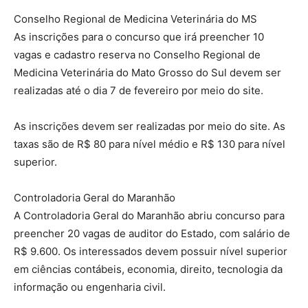
Conselho Regional de Medicina Veterinária do MS
As inscrições para o concurso que irá preencher 10
vagas e cadastro reserva no Conselho Regional de
Medicina Veterinária do Mato Grosso do Sul devem ser
realizadas até o dia 7 de fevereiro por meio do site.
As inscrições devem ser realizadas por meio do site. As
taxas são de R$ 80 para nível médio e R$ 130 para nível
superior.
Controladoria Geral do Maranhão
A Controladoria Geral do Maranhão abriu concurso para
preencher 20 vagas de auditor do Estado, com salário de
R$ 9.600. Os interessados devem possuir nível superior
em ciências contábeis, economia, direito, tecnologia da
informação ou engenharia civil.