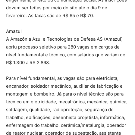
devem ser feitas por meio do site até o dia 9 de
fevereiro. As taxas são de R$ 65 e R$ 70.
Amazul
A Amazônia Azul e Tecnologias de Defesa AS (Amazul)
abriu processo seletivo para 280 vagas em cargos de
nível fundamental e técnico, com salários que variam de
R$ 1.300 a R$ 2.868.
Para nível fundamental, as vagas são para eletricista,
encanador, soldador mecânico, auxiliar de fabricação e
montagem e bombeiro. Já para o nível técnico são para
técnico em eletricidade, mecatrônica, mecânica, química,
soldagem, qualidade, radioproteção, segurança do
trabalho, edificações, desenhista projetista, informática,
enfermagem do trabalho, cerâmica/metalurgia, operador
de reator nuclear, operador de subestação, assistente