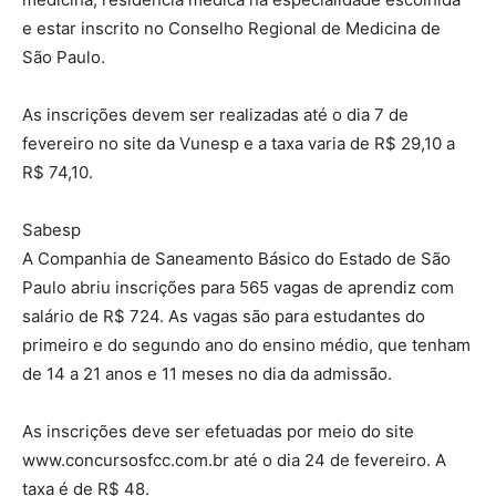
e estar inscrito no Conselho Regional de Medicina de
São Paulo.
As inscrições devem ser realizadas até o dia 7 de
fevereiro no site da Vunesp e a taxa varia de R$ 29,10 a
R$ 74,10.
Sabesp
A Companhia de Saneamento Básico do Estado de São
Paulo abriu inscrições para 565 vagas de aprendiz com
salário de R$ 724. As vagas são para estudantes do
primeiro e do segundo ano do ensino médio, que tenham
de 14 a 21 anos e 11 meses no dia da admissão.
As inscrições deve ser efetuadas por meio do site
www.concursosfcc.com.br até o dia 24 de fevereiro. A
taxa é de R$ 48.