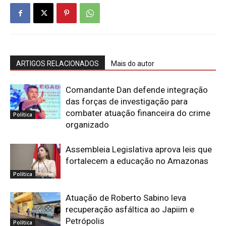
ARTIGOS RELACIONADOS
Mais do autor
Comandante Dan defende integração
das forças de investigação para
combater atuação financeira do crime
Política
organizado
Assembleia Legislativa aprova leis que
fortalecem a educação no Amazonas
Política
Atuação de Roberto Sabino leva
recuperação asfáltica ao Japiim e
Petrópolis
Política