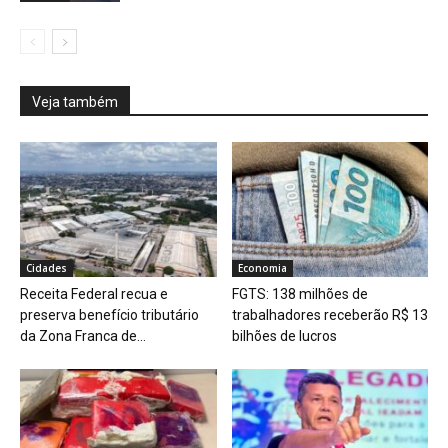
Veja também
Cidades
Economia
Receita Federal recua e
FGTS: 138 milhões de
preserva benefício tributário
trabalhadores receberão R$ 13
da Zona Franca de...
bilhões de lucros