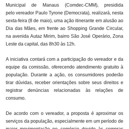
Municipal de Manaus (Comdec-CMM), presidida
pelo vereador Paulo Tyrone (Democrata), realizará, nesta
sexta-feira (8 de maio), uma ação itinerante em alusão ao
Dia das Mães, em frente ao Shopping Grande Circular,
na avenida Autaz Mirim, bairro São José Operário, Zona
Leste da capital, das 8h30 às 12h.
A iniciativa contará com a participação do vereador e da
equipe da comissão, oferecendo atendimento gratuito à
população. Durante a ação, os consumidores poderão
tirar dúvidas, receber orientações sobre seus direitos e
registrar denúncias relacionadas às relações de
consumo.
De acordo com o vereador, a proposta é aproximar os
serviços da população, especialmente em um período de
maior movimentação no comércio devido às compras