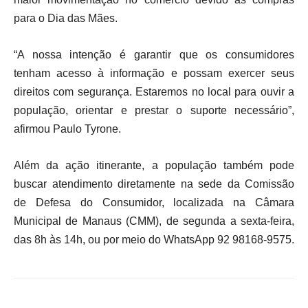
para o Dia das Mães.
“A nossa intenção é garantir que os consumidores
tenham acesso à informação e possam exercer seus
direitos com segurança. Estaremos no local para ouvir a
população, orientar e prestar o suporte necessário”,
afirmou Paulo Tyrone.
Além da ação itinerante, a população também pode
buscar atendimento diretamente na sede da Comissão
de Defesa do Consumidor, localizada na Câmara
Municipal de Manaus (CMM), de segunda a sexta-feira,
das 8h às 14h, ou por meio do WhatsApp 92 98168-9575.