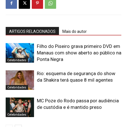
ARTIGOS RELACIONADOS
Mais do autor
Filho do Piseiro grava primeiro DVD em
Manaus com show aberto ao público na
Ponta Negra
Celebridades
Rio: esquema de segurança do show
da Shakira terá quase 8 mil agentes
Celebridades
MC Poze do Rodo passa por audiência
de custódia e é mantido preso
Celebridades