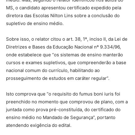
MS, o candidato apresentou certificado expedido pela
diretora das Escolas Nilton Lins sobre a conclusão do
supletivo de ensino médio.
Sobre isso, o relator citou o art. 38, 1º, inciso II, da Lei de
Diretrizes e Bases da Educação Nacional nº 9.334/96,
onde estabelece que “os sistemas de ensino manterão
cursos e exames supletivos, que compreenderão a base
nacional comum do currículo, habilitando ao
prosseguimento de estudos em caráter regular”.
Isto comprova que “o requisito do fumus boni iuris foi
preenchido no momento que comprovou de plano, com a
juntada como prova pré-constituída, do certificado do
ensino médio no Mandado de Segurança”, portanto
atendendo exigência do edital.