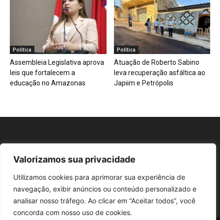
Política
Política
Assembleia Legislativa aprova
Atuação de Roberto Sabino
leis que fortalecem a
leva recuperação asfáltica ao
educação no Amazonas
Japiim e Petrópolis
Valorizamos sua privacidade
Repórter AM
Utilizamos cookies para aprimorar sua experiência de
navegação, exibir anúncios ou conteúdo personalizado e
analisar nosso tráfego. Ao clicar em “Aceitar todos”, você
concorda com nosso uso de cookies.