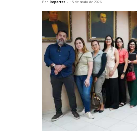
Por
Reporter
-
15 de maio de 2026