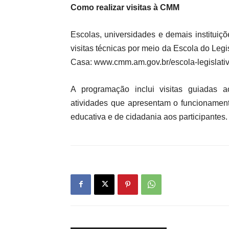
Como realizar visitas à CMM
Escolas, universidades e demais institu
visitas técnicas por meio da Escola do Legis
Casa: www.cmm.am.gov.br/escola-legislativ
A programação inclui visitas guiadas 
atividades que apresentam o funcionamen
educativa e de cidadania aos participantes.