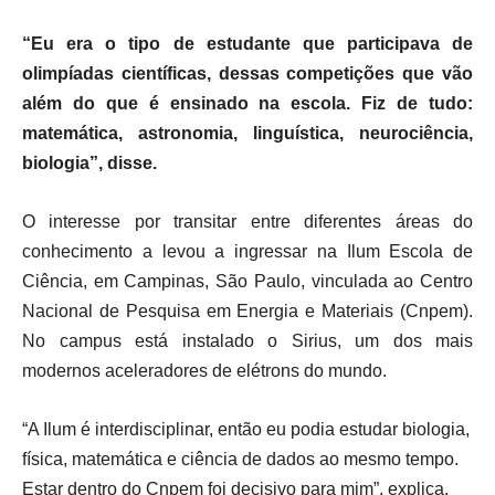
“Eu era o tipo de estudante que participava de
olimpíadas científicas, dessas competições que vão
além do que é ensinado na escola. Fiz de tudo:
matemática, astronomia, linguística, neurociência,
biologia”, disse.
O interesse por transitar entre diferentes áreas do
conhecimento a levou a ingressar na Ilum Escola de
Ciência, em Campinas, São Paulo, vinculada ao Centro
Nacional de Pesquisa em Energia e Materiais (Cnpem).
No campus está instalado o Sirius, um dos mais
modernos aceleradores de elétrons do mundo.
“A Ilum é interdisciplinar, então eu podia estudar biologia,
física, matemática e ciência de dados ao mesmo tempo.
Estar dentro do Cnpem foi decisivo para mim”, explica.