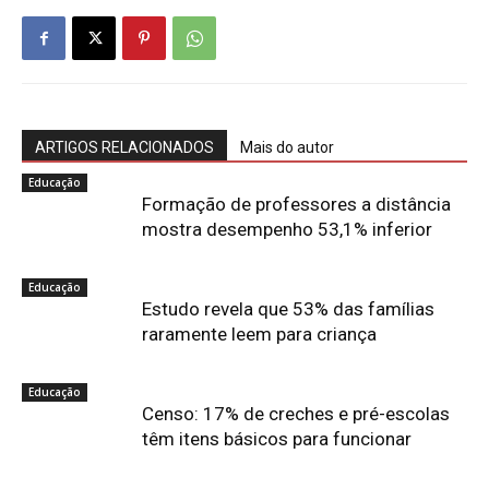
ARTIGOS RELACIONADOS
Mais do autor
Educação
Formação de professores a distância
mostra desempenho 53,1% inferior
Educação
Estudo revela que 53% das famílias
raramente leem para criança
Educação
Censo: 17% de creches e pré-escolas
têm itens básicos para funcionar