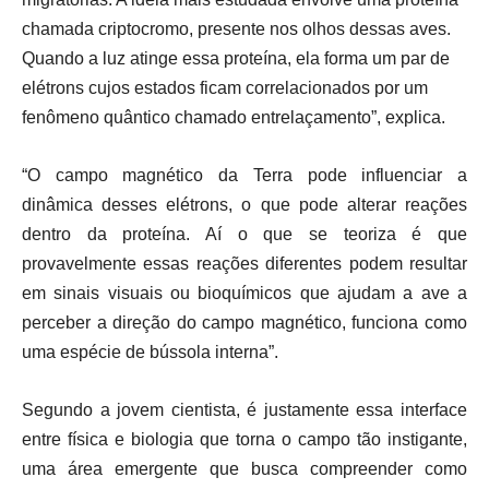
chamada criptocromo, presente nos olhos dessas aves.
Quando a luz atinge essa proteína, ela forma um par de
elétrons cujos estados ficam correlacionados por um
fenômeno quântico chamado entrelaçamento”, explica.
“O campo magnético da Terra pode influenciar a
dinâmica desses elétrons, o que pode alterar reações
dentro da proteína. Aí o que se teoriza é que
provavelmente essas reações diferentes podem resultar
em sinais visuais ou bioquímicos que ajudam a ave a
perceber a direção do campo magnético, funciona como
uma espécie de bússola interna”.
Segundo a jovem cientista, é justamente essa interface
entre física e biologia que torna o campo tão instigante,
uma área emergente que busca compreender como