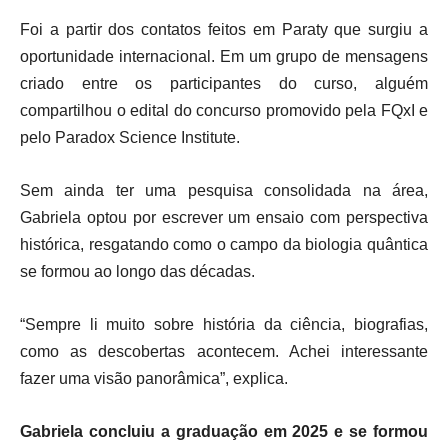
Foi a partir dos contatos feitos em Paraty que surgiu a
oportunidade internacional. Em um grupo de mensagens
criado entre os participantes do curso, alguém
compartilhou o edital do concurso promovido pela FQxI e
pelo Paradox Science Institute.
Sem ainda ter uma pesquisa consolidada na área,
Gabriela optou por escrever um ensaio com perspectiva
histórica, resgatando como o campo da biologia quântica
se formou ao longo das décadas.
“Sempre li muito sobre história da ciência, biografias,
como as descobertas acontecem. Achei interessante
fazer uma visão panorâmica”, explica.
Gabriela concluiu a graduação em 2025 e se formou