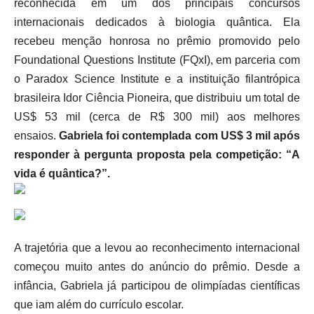
reconhecida em um dos principais concursos
internacionais dedicados à biologia quântica. Ela
recebeu menção honrosa no prêmio promovido pelo
Foundational Questions Institute (FQxI), em parceria com
o Paradox Science Institute e a instituição filantrópica
brasileira Idor Ciência Pioneira, que distribuiu um total de
US$ 53 mil (cerca de R$ 300 mil) aos melhores
ensaios.
Gabriela foi contemplada com US$ 3 mil após
responder à pergunta proposta pela competição: “A
vida é quântica?”.
A trajetória que a levou ao reconhecimento internacional
começou muito antes do anúncio do prêmio. Desde a
infância, Gabriela já participou de olimpíadas científicas
que iam além do currículo escolar.