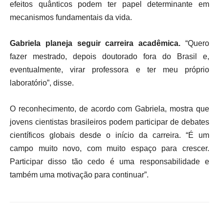
efeitos quânticos podem ter papel determinante em
mecanismos fundamentais da vida.
Gabriela planeja seguir carreira acadêmica.
“Quero
fazer mestrado, depois doutorado fora do Brasil e,
eventualmente, virar professora e ter meu próprio
laboratório”, disse.
O reconhecimento, de acordo com Gabriela, mostra que
jovens cientistas brasileiros podem participar de debates
científicos globais desde o início da carreira. “É um
campo muito novo, com muito espaço para crescer.
Participar disso tão cedo é uma responsabilidade e
também uma motivação para continuar”.