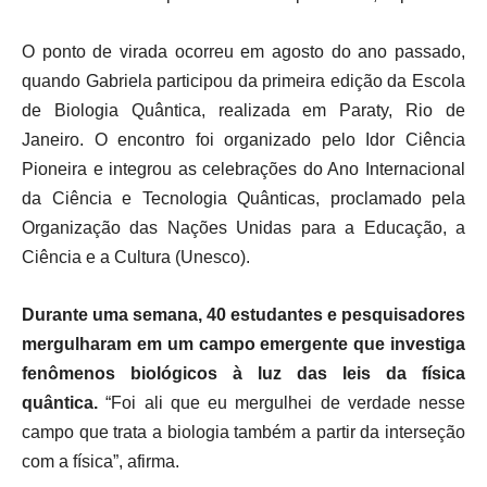
O ponto de virada ocorreu em agosto do ano passado,
quando Gabriela participou da primeira edição da Escola
de Biologia Quântica, realizada em Paraty, Rio de
Janeiro. O encontro foi organizado pelo Idor Ciência
Pioneira e integrou as celebrações do Ano Internacional
da Ciência e Tecnologia Quânticas, proclamado pela
Organização das Nações Unidas para a Educação, a
Ciência e a Cultura (Unesco).
Durante uma semana, 40 estudantes e pesquisadores
mergulharam em um campo emergente que investiga
fenômenos biológicos à luz das leis da física
quântica.
“Foi ali que eu mergulhei de verdade nesse
campo que trata a biologia também a partir da interseção
com a física”, afirma.