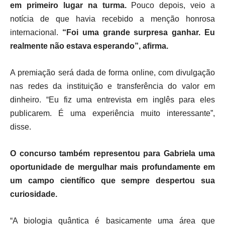
em primeiro lugar na turma.
Pouco depois, veio a
notícia de que havia recebido a menção honrosa
internacional.
“Foi uma grande surpresa ganhar. Eu
realmente não estava esperando”, afirma.
A premiação será dada de forma online, com divulgação
nas redes da instituição e transferência do valor em
dinheiro. “Eu fiz uma entrevista em inglês para eles
publicarem. É uma experiência muito interessante”,
disse.
O concurso também representou para Gabriela uma
oportunidade de mergulhar mais profundamente em
um campo científico que sempre despertou sua
curiosidade.
“A biologia quântica é basicamente uma área que