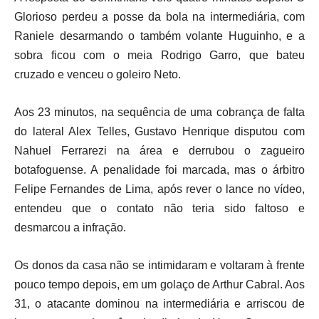
Glorioso perdeu a posse da bola na intermediária, com
Raniele desarmando o também volante Huguinho, e a
sobra ficou com o meia Rodrigo Garro, que bateu
cruzado e venceu o goleiro Neto.
Aos 23 minutos, na sequência de uma cobrança de falta
do lateral Alex Telles, Gustavo Henrique disputou com
Nahuel Ferrarezi na área e derrubou o zagueiro
botafoguense. A penalidade foi marcada, mas o árbitro
Felipe Fernandes de Lima, após rever o lance no vídeo,
entendeu que o contato não teria sido faltoso e
desmarcou a infração.
Os donos da casa não se intimidaram e voltaram à frente
pouco tempo depois, em um golaço de Arthur Cabral. Aos
31, o atacante dominou na intermediária e arriscou de