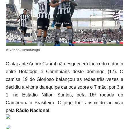
© Vitor Silva/Botafogo
O atacante Arthur Cabral não esquecerá tão cedo o duelo
entre Botafogo e Corinthians deste domingo (17). O
camisa 19 do Glorioso balançou as redes três vezes e
decidiu a vitória da equipe carioca sobre o Timão, por 3 a
1, no Estádio Nilton Santos, pela 16ª rodada do
Campeonato Brasileiro. O jogo foi transmitido ao vivo
pela
Rádio Nacional
.