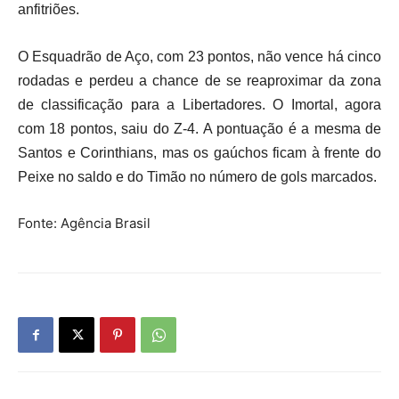
anfitriões.
O Esquadrão de Aço, com 23 pontos, não vence há cinco
rodadas e perdeu a chance de se reaproximar da zona
de classificação para a Libertadores. O Imortal, agora
com 18 pontos, saiu do Z-4. A pontuação é a mesma de
Santos e Corinthians, mas os gaúchos ficam à frente do
Peixe no saldo e do Timão no número de gols marcados.
Fonte: Agência Brasil