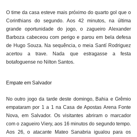
O time da casa esteve mais próximo do quarto gol que o
Corinthians do segundo. Aos 42 minutos, na última
grande oportunidade do jogo, o zagueiro Alexander
Barboza cabeceou com perigo e parou em bela defesa
de Hugo Souza. Na sequência, o meia Santí Rodriguez
acertou a trave. Nada que estragasse a festa
botafoguense no Nilton Santos.
Empate em Salvador
No outro jogo da tarde deste domingo, Bahia e Grêmio
empataram por 1 a 1 na Casa de Apostas Arena Fonte
Nova, em Salvador. Os visitantes abriram o marcador
com o zagueiro Viery, aos 16 minutos do segundo tempo.
Aos 26, o atacante Mateo Sanabria igualou para os