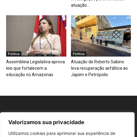
atuação...
Política
Política
Assembleia Legislativa aprova
Atuação de Roberto Sabino
leis que fortalecem a
leva recuperação asfáltica ao
educação no Amazonas
Japiim e Petrópolis
Valorizamos sua privacidade
Repórter AM
Utilizamos cookies para aprimorar sua experiência de