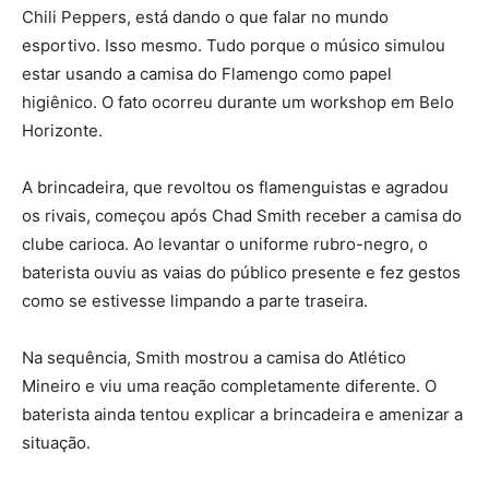
Chili Peppers, está dando o que falar no mundo
esportivo. Isso mesmo. Tudo porque o músico simulou
estar usando a camisa do Flamengo como papel
higiênico. O fato ocorreu durante um workshop em Belo
Horizonte.
A brincadeira, que revoltou os flamenguistas e agradou
os rivais, começou após Chad Smith receber a camisa do
clube carioca. Ao levantar o uniforme rubro-negro, o
baterista ouviu as vaias do público presente e fez gestos
como se estivesse limpando a parte traseira.
Na sequência, Smith mostrou a camisa do Atlético
Mineiro e viu uma reação completamente diferente. O
baterista ainda tentou explicar a brincadeira e amenizar a
situação.