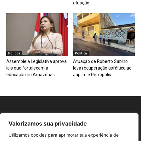
atuação...
Política
Política
Assembleia Legislativa aprova
Atuação de Roberto Sabino
leis que fortalecem a
leva recuperação asfáltica ao
educação no Amazonas
Japiim e Petrópolis
Valorizamos sua privacidade
Repórter AM
Utilizamos cookies para aprimorar sua experiência de