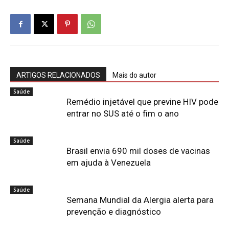
ARTIGOS RELACIONADOS
Mais do autor
Saúde
Remédio injetável que previne HIV pode
entrar no SUS até o fim o ano
Saúde
Brasil envia 690 mil doses de vacinas
em ajuda à Venezuela
Saúde
Semana Mundial da Alergia alerta para
prevenção e diagnóstico