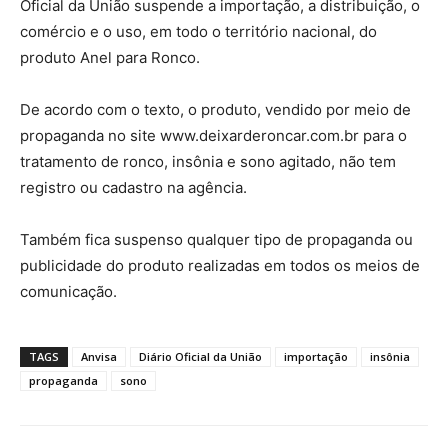
Oficial da União suspende a importação, a distribuição, o
comércio e o uso, em todo o território nacional, do
produto Anel para Ronco.
De acordo com o texto, o produto, vendido por meio de
propaganda no site www.deixarderoncar.com.br para o
tratamento de ronco, insônia e sono agitado, não tem
registro ou cadastro na agência.
Também fica suspenso qualquer tipo de propaganda ou
publicidade do produto realizadas em todos os meios de
comunicação.
TAGS
Anvisa
Diário Oficial da União
importação
insônia
propaganda
sono