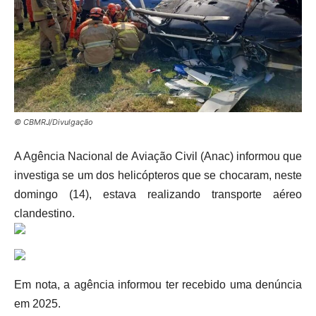
© CBMRJ/Divulgação
A Agência Nacional de Aviação Civil (Anac) informou que
investiga se um dos helicópteros que se chocaram, neste
domingo (14), estava realizando transporte aéreo
clandestino.
Em nota, a agência informou ter recebido uma denúncia
em 2025.