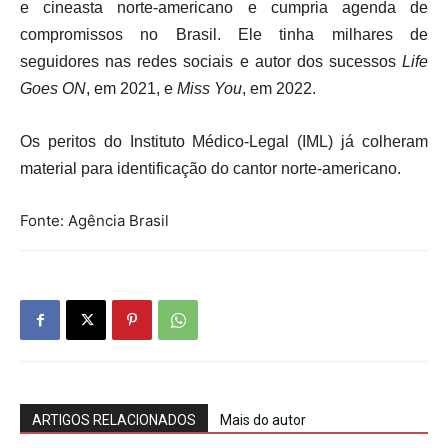
e cineasta norte-americano e cumpria agenda de
compromissos no Brasil. Ele tinha milhares de
seguidores nas redes sociais e autor dos sucessos
Life
Goes ON
, em 2021, e
Miss You
, em 2022.
Os peritos do Instituto Médico-Legal (IML) já colheram
material para identificação do cantor norte-americano.
Fonte: Agência Brasil
ARTIGOS RELACIONADOS
Mais do autor