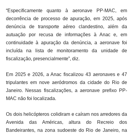
“Especificamente quanto à aeronave PP-MAC, em
decorrência de processo de apuração, em 2025, após
denúncia de transporte aéreo clandestino, além da
autuação por recusa de informações à Anac e, em
continuidade à apuração da denúncia, a aeronave foi
incluída na lista de monitoramento da unidade de
fiscalização, presencialmente”, diz.
Em 2025 e 2026, a Anac fiscalizou 43 aeronaves e 47
tripulantes em nove aeródromos da cidade do Rio de
Janeiro. Nessas fiscalizações, a aeronave prefixo PP-
MAC não foi localizada.
Os dois helicópteros colidiram e caíram nos arredores da
Avenida das Américas, altura do Recreio dos
Bandeirantes, na zona sudoeste do Rio de Janeiro, na