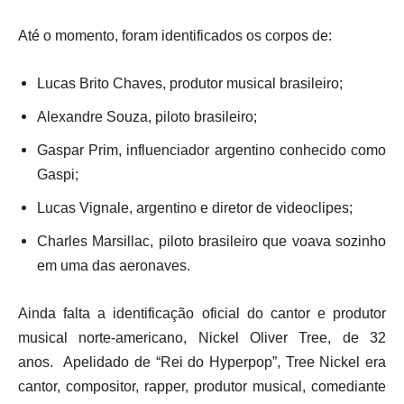
Até o momento, foram identificados os corpos de:
Lucas Brito Chaves, produtor musical brasileiro;
Alexandre Souza, piloto brasileiro;
Gaspar Prim, influenciador argentino conhecido como
Gaspi;
Lucas Vignale, argentino e diretor de videoclipes;
Charles Marsillac, piloto brasileiro que voava sozinho
em uma das aeronaves.
Ainda falta a identificação oficial do cantor e produtor
musical norte-americano, Nickel Oliver Tree, de 32
anos. Apelidado de “Rei do Hyperpop”, Tree Nickel era
cantor, compositor, rapper, produtor musical, comediante