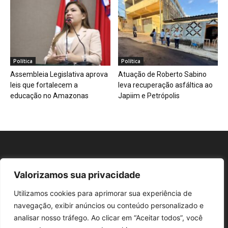
Política
Política
Assembleia Legislativa aprova
Atuação de Roberto Sabino
leis que fortalecem a
leva recuperação asfáltica ao
educação no Amazonas
Japiim e Petrópolis
Valorizamos sua privacidade
Repórter AM
Utilizamos cookies para aprimorar sua experiência de
navegação, exibir anúncios ou conteúdo personalizado e
analisar nosso tráfego. Ao clicar em “Aceitar todos”, você