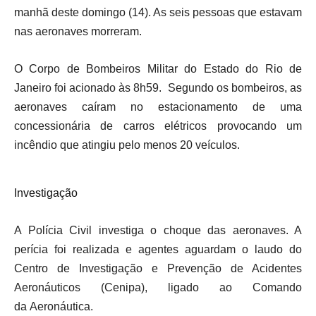
manhã deste domingo (14). As seis pessoas que estavam
nas aeronaves morreram.
O Corpo de Bombeiros Militar do Estado do Rio de
Janeiro foi acionado às 8h59. Segundo os bombeiros, as
aeronaves caíram no estacionamento de uma
concessionária de carros elétricos provocando um
incêndio que atingiu pelo menos 20 veículos.
Investigação
A Polícia Civil investiga o choque das aeronaves. A
perícia foi realizada e agentes aguardam o laudo do
Centro de Investigação e Prevenção de Acidentes
Aeronáuticos (Cenipa), ligado ao Comando
da Aeronáutica.