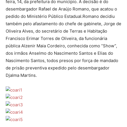
feira, 14, da prefeitura do município. A decisão é do
desembargador Rafael de Araújo Romano, que acatou o
pedido do Ministério Público Estadual.
Romano decidiu
também pelo afastamento do chefe de gabinete, Jorge de
Oliveira Alves, do secretário de Terras e Habitação
Francisco Erimar Torres de Oliveira, da funcionária
pública Alzenir Maia Cordeiro, conhecida como “Show”,
dos irmãos Anselmo do Nascimento Santos e Elias do
Nascimento Santos, todos presos por força de mandado
de prisão preventiva expedido pelo desembargador
Djalma Martins.