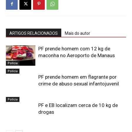
ARTIGOS RELACIONADOS
Mais do autor
PF prende homem com 12 kg de
maconha no Aeroporto de Manaus
Polícia
Polícia
PF prende homem em flagrante por
crime de abuso sexual infantojuvenil
Polícia
PF e EB localizam cerca de 10 kg de
drogas