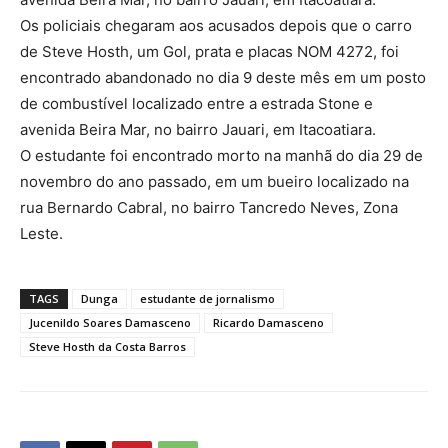
Os policiais chegaram aos acusados depois que o carro
de Steve Hosth, um Gol, prata e placas NOM 4272, foi
encontrado abandonado no dia 9 deste mês em um posto
de combustível localizado entre a estrada Stone e
avenida Beira Mar, no bairro Jauari, em Itacoatiara.
O estudante foi encontrado morto na manhã do dia 29 de
novembro do ano passado, em um bueiro localizado na
rua Bernardo Cabral, no bairro Tancredo Neves, Zona
Leste.
TAGS
Dunga
estudante de jornalismo
Jucenildo Soares Damasceno
Ricardo Damasceno
Steve Hosth da Costa Barros